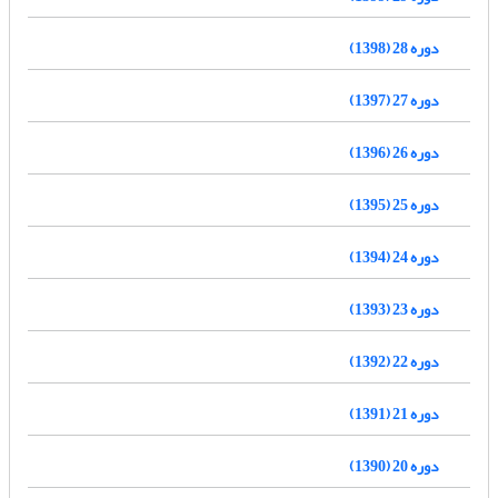
دوره 28 (1398)
دوره 27 (1397)
دوره 26 (1396)
دوره 25 (1395)
دوره 24 (1394)
دوره 23 (1393)
دوره 22 (1392)
دوره 21 (1391)
دوره 20 (1390)