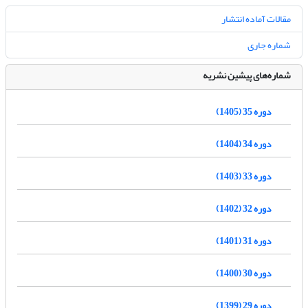
مقالات آماده انتشار
شماره جاری
شماره‌های پیشین نشریه
دوره 35 (1405)
دوره 34 (1404)
دوره 33 (1403)
دوره 32 (1402)
دوره 31 (1401)
دوره 30 (1400)
دوره 29 (1399)