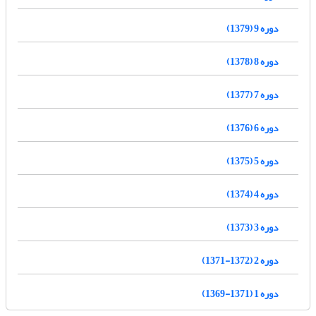
دوره 9 (1379)
دوره 8 (1378)
دوره 7 (1377)
دوره 6 (1376)
دوره 5 (1375)
دوره 4 (1374)
دوره 3 (1373)
دوره 2 (1372-1371)
دوره 1 (1371-1369)