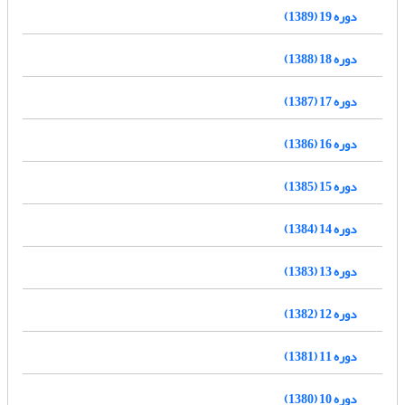
دوره 19 (1389)
دوره 18 (1388)
دوره 17 (1387)
دوره 16 (1386)
دوره 15 (1385)
دوره 14 (1384)
دوره 13 (1383)
دوره 12 (1382)
دوره 11 (1381)
دوره 10 (1380)