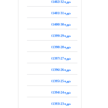
دوره 32 (1402)
دوره 31 (1401)
دوره 30 (1400)
دوره 29 (1399)
دوره 28 (1398)
دوره 27 (1397)
دوره 26 (1396)
دوره 25 (1395)
دوره 24 (1394)
دوره 23 (1393)