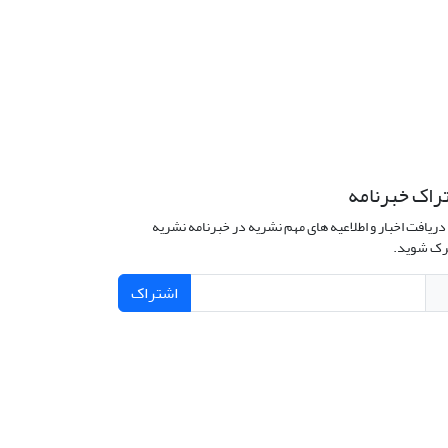
راک خبرنامه
دریافت اخبار و اطلاعیه های مهم نشریه در خبرنامه نشریه
ک شوید.
اشتراک