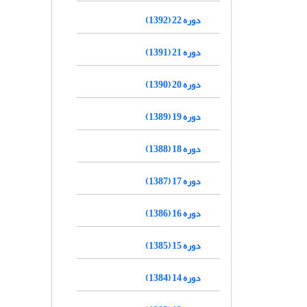
دوره 22 (1392)
دوره 21 (1391)
دوره 20 (1390)
دوره 19 (1389)
دوره 18 (1388)
دوره 17 (1387)
دوره 16 (1386)
دوره 15 (1385)
دوره 14 (1384)