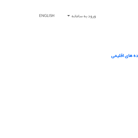
ورود به سامانه
ENGLISH
ده های اقلیمی