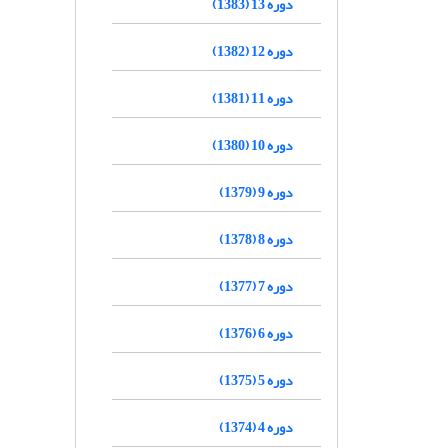
دوره 13 (1383)
دوره 12 (1382)
دوره 11 (1381)
دوره 10 (1380)
دوره 9 (1379)
دوره 8 (1378)
دوره 7 (1377)
دوره 6 (1376)
دوره 5 (1375)
دوره 4 (1374)