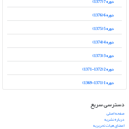
دوره 7 (1377)
دوره 6 (1376)
دوره 5 (1375)
دوره 4 (1374)
دوره 3 (1373)
دوره 2 (1372-1371)
دوره 1 (1371-1369)
دسترسی سریع
صفحه اصلی
درباره نشریه
اعضای هیات تحریریه