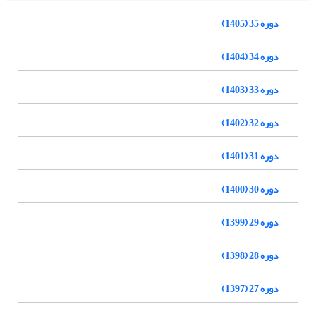
دوره 35 (1405)
دوره 34 (1404)
دوره 33 (1403)
دوره 32 (1402)
دوره 31 (1401)
دوره 30 (1400)
دوره 29 (1399)
دوره 28 (1398)
دوره 27 (1397)