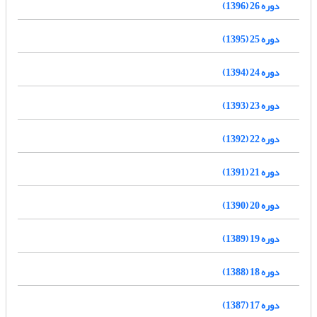
دوره 26 (1396)
دوره 25 (1395)
دوره 24 (1394)
دوره 23 (1393)
دوره 22 (1392)
دوره 21 (1391)
دوره 20 (1390)
دوره 19 (1389)
دوره 18 (1388)
دوره 17 (1387)