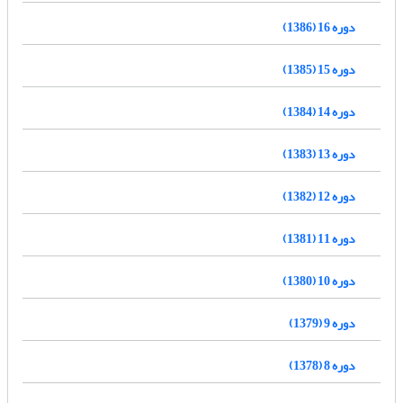
دوره 16 (1386)
دوره 15 (1385)
دوره 14 (1384)
دوره 13 (1383)
دوره 12 (1382)
دوره 11 (1381)
دوره 10 (1380)
دوره 9 (1379)
دوره 8 (1378)