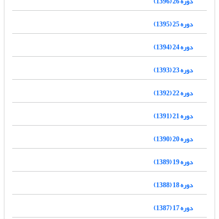
دوره 26 (1396)
دوره 25 (1395)
دوره 24 (1394)
دوره 23 (1393)
دوره 22 (1392)
دوره 21 (1391)
دوره 20 (1390)
دوره 19 (1389)
دوره 18 (1388)
دوره 17 (1387)