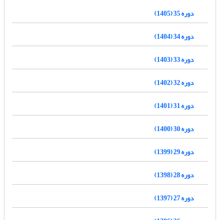
دوره 35 (1405)
دوره 34 (1404)
دوره 33 (1403)
دوره 32 (1402)
دوره 31 (1401)
دوره 30 (1400)
دوره 29 (1399)
دوره 28 (1398)
دوره 27 (1397)