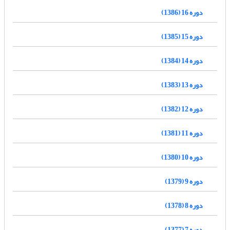
دوره 16 (1386)
دوره 15 (1385)
دوره 14 (1384)
دوره 13 (1383)
دوره 12 (1382)
دوره 11 (1381)
دوره 10 (1380)
دوره 9 (1379)
دوره 8 (1378)
دوره 7 (1377)