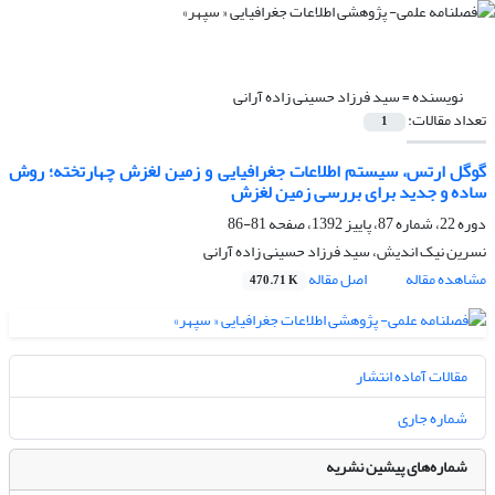
نویسنده =
سید فرزاد حسینی زاده آرانی
تعداد مقالات:
1
گوگل ارتس، سیستم اطلاعات جغرافیایی و زمین لغزش چهارتخته؛ روش
ساده و جدید برای بررسی زمین لغزش
دوره 22، شماره 87، پاییز 1392، صفحه
81-86
نسرین نیک اندیش، سید فرزاد حسینی زاده آرانی
مشاهده مقاله
اصل مقاله
470.71 K
مقالات آماده انتشار
شماره جاری
شماره‌های پیشین نشریه