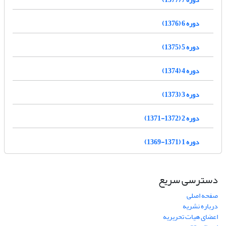
دوره 6 (1376)
دوره 5 (1375)
دوره 4 (1374)
دوره 3 (1373)
دوره 2 (1372-1371)
دوره 1 (1371-1369)
دسترسی سریع
صفحه اصلی
درباره نشریه
اعضای هیات تحریریه