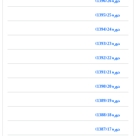
دوره 26 (1396)
دوره 25 (1395)
دوره 24 (1394)
دوره 23 (1393)
دوره 22 (1392)
دوره 21 (1391)
دوره 20 (1390)
دوره 19 (1389)
دوره 18 (1388)
دوره 17 (1387)