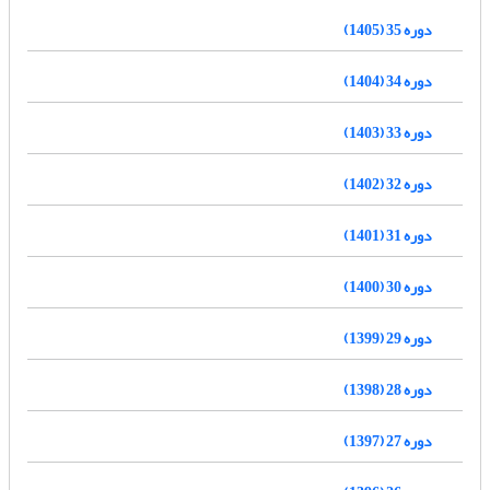
دوره 35 (1405)
دوره 34 (1404)
دوره 33 (1403)
دوره 32 (1402)
دوره 31 (1401)
دوره 30 (1400)
دوره 29 (1399)
دوره 28 (1398)
دوره 27 (1397)