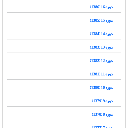
دوره 16 (1386)
دوره 15 (1385)
دوره 14 (1384)
دوره 13 (1383)
دوره 12 (1382)
دوره 11 (1381)
دوره 10 (1380)
دوره 9 (1379)
دوره 8 (1378)
دوره 7 (1377)