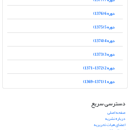
دوره 6 (1376)
دوره 5 (1375)
دوره 4 (1374)
دوره 3 (1373)
دوره 2 (1372-1371)
دوره 1 (1371-1369)
دسترسی سریع
صفحه اصلی
درباره نشریه
اعضای هیات تحریریه