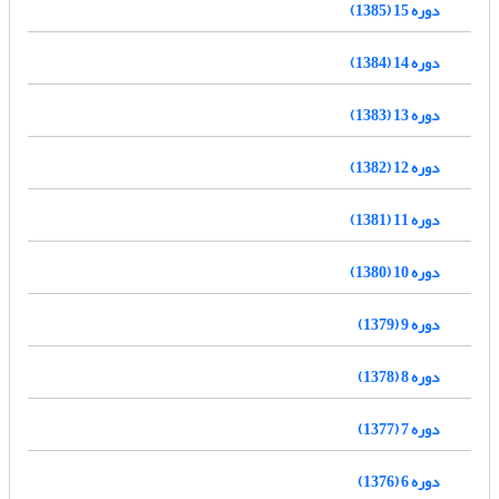
دوره 15 (1385)
دوره 14 (1384)
دوره 13 (1383)
دوره 12 (1382)
دوره 11 (1381)
دوره 10 (1380)
دوره 9 (1379)
دوره 8 (1378)
دوره 7 (1377)
دوره 6 (1376)