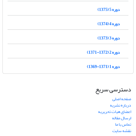
دوره 5 (1375)
دوره 4 (1374)
دوره 3 (1373)
دوره 2 (1372-1371)
دوره 1 (1371-1369)
دسترسی سریع
صفحه اصلی
درباره نشریه
اعضای هیات تحریریه
ارسال مقاله
تماس با ما
نقشه سایت