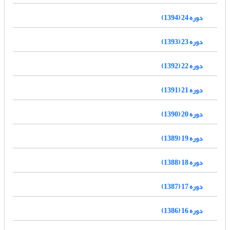
دوره 24 (1394)
دوره 23 (1393)
دوره 22 (1392)
دوره 21 (1391)
دوره 20 (1390)
دوره 19 (1389)
دوره 18 (1388)
دوره 17 (1387)
دوره 16 (1386)