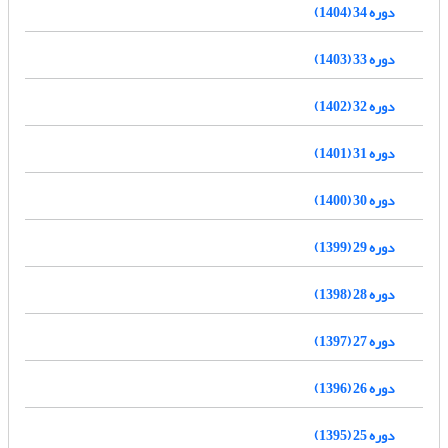
دوره 34 (1404)
دوره 33 (1403)
دوره 32 (1402)
دوره 31 (1401)
دوره 30 (1400)
دوره 29 (1399)
دوره 28 (1398)
دوره 27 (1397)
دوره 26 (1396)
دوره 25 (1395)