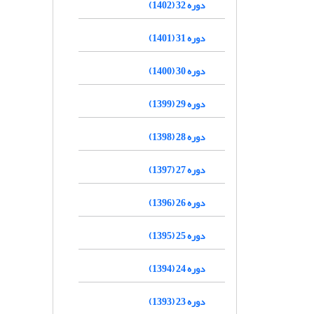
دوره 32 (1402)
دوره 31 (1401)
دوره 30 (1400)
دوره 29 (1399)
دوره 28 (1398)
دوره 27 (1397)
دوره 26 (1396)
دوره 25 (1395)
دوره 24 (1394)
دوره 23 (1393)