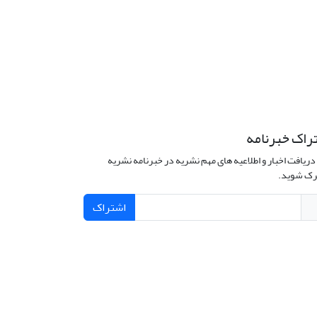
راک خبرنامه
دریافت اخبار و اطلاعیه های مهم نشریه در خبرنامه نشریه
ک شوید.
اشتراک