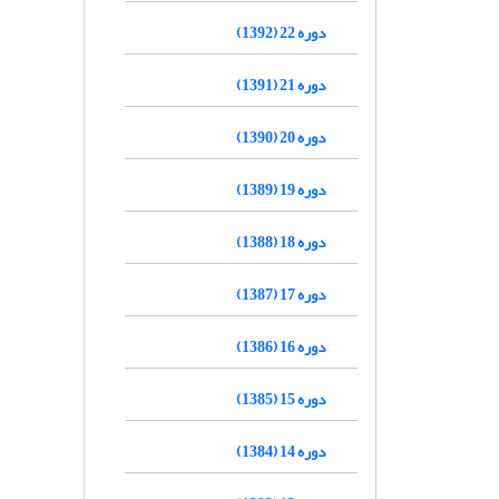
دوره 22 (1392)
دوره 21 (1391)
دوره 20 (1390)
دوره 19 (1389)
دوره 18 (1388)
دوره 17 (1387)
دوره 16 (1386)
دوره 15 (1385)
دوره 14 (1384)