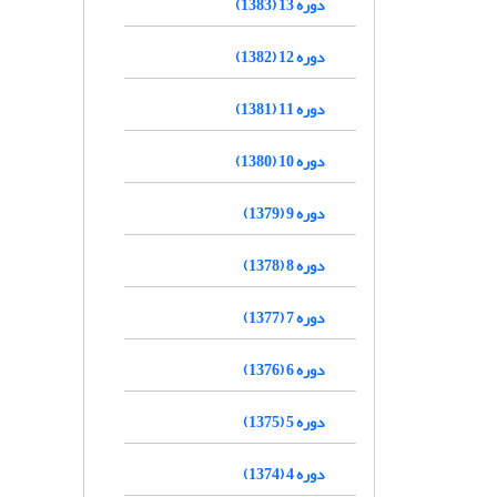
دوره 13 (1383)
دوره 12 (1382)
دوره 11 (1381)
دوره 10 (1380)
دوره 9 (1379)
دوره 8 (1378)
دوره 7 (1377)
دوره 6 (1376)
دوره 5 (1375)
دوره 4 (1374)