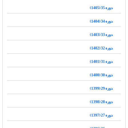
دوره 35 (1405)
دوره 34 (1404)
دوره 33 (1403)
دوره 32 (1402)
دوره 31 (1401)
دوره 30 (1400)
دوره 29 (1399)
دوره 28 (1398)
دوره 27 (1397)