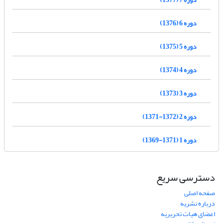
دوره 6 (1376)
دوره 5 (1375)
دوره 4 (1374)
دوره 3 (1373)
دوره 2 (1372-1371)
دوره 1 (1371-1369)
دسترسی سریع
صفحه اصلی
درباره نشریه
اعضای هیات تحریریه