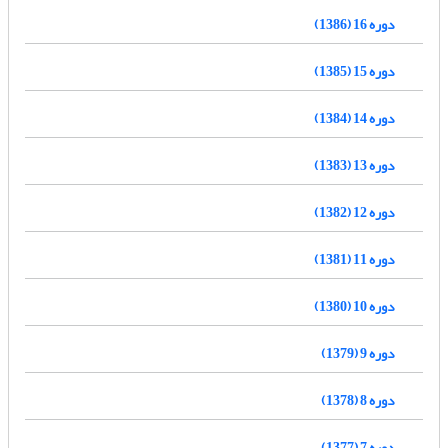
دوره 16 (1386)
دوره 15 (1385)
دوره 14 (1384)
دوره 13 (1383)
دوره 12 (1382)
دوره 11 (1381)
دوره 10 (1380)
دوره 9 (1379)
دوره 8 (1378)
دوره 7 (1377)