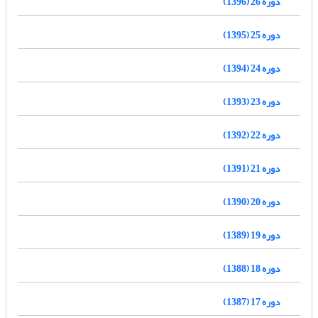
دوره 26 (1396)
دوره 25 (1395)
دوره 24 (1394)
دوره 23 (1393)
دوره 22 (1392)
دوره 21 (1391)
دوره 20 (1390)
دوره 19 (1389)
دوره 18 (1388)
دوره 17 (1387)