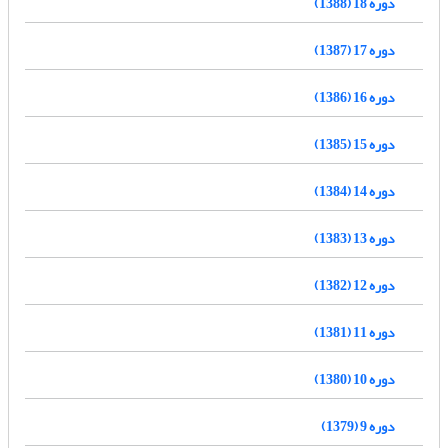
دوره 18 (1388)
دوره 17 (1387)
دوره 16 (1386)
دوره 15 (1385)
دوره 14 (1384)
دوره 13 (1383)
دوره 12 (1382)
دوره 11 (1381)
دوره 10 (1380)
دوره 9 (1379)