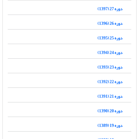
دوره 27 (1397)
دوره 26 (1396)
دوره 25 (1395)
دوره 24 (1394)
دوره 23 (1393)
دوره 22 (1392)
دوره 21 (1391)
دوره 20 (1390)
دوره 19 (1389)