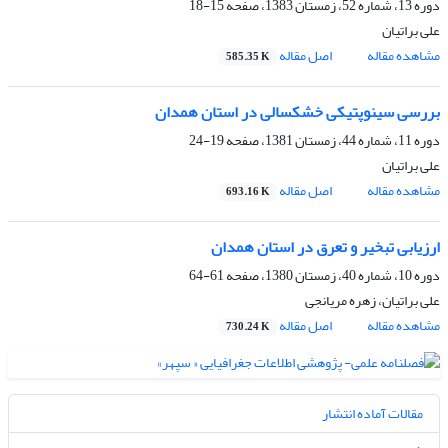
دوره 13، شماره 52، زمستان 1383، صفحه
15-18
علی براتیان
مشاهده مقاله
اصل مقاله
585.35 K
بررسی سینوپتیکی خشکسالی در استان همدان
دوره 11، شماره 44، زمستان 1381، صفحه
19-24
علی براتیان
مشاهده مقاله
اصل مقاله
693.16 K
ارزیابی تبخیر و تعرق در استان همدان
دوره 10، شماره 40، زمستان 1380، صفحه
61-64
علی براتیان، زهره مریانجی
مشاهده مقاله
اصل مقاله
730.24 K
مقالات آماده انتشار