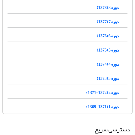
دوره 8 (1378)
دوره 7 (1377)
دوره 6 (1376)
دوره 5 (1375)
دوره 4 (1374)
دوره 3 (1373)
دوره 2 (1372-1371)
دوره 1 (1371-1369)
دسترسی سریع