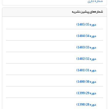
شماره جاری
شماره‌های پیشین نشریه
دوره 35 (1405)
دوره 34 (1404)
دوره 33 (1403)
دوره 32 (1402)
دوره 31 (1401)
دوره 30 (1400)
دوره 29 (1399)
دوره 28 (1398)