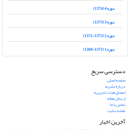
دوره 4 (1374)
دوره 3 (1373)
دوره 2 (1372-1371)
دوره 1 (1371-1369)
دسترسی سریع
صفحه اصلی
درباره نشریه
اعضای هیات تحریریه
ارسال مقاله
تماس با ما
نقشه سایت
آخرین اخبار