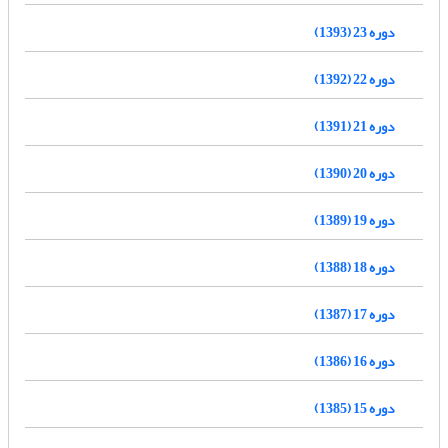
دوره 23 (1393)
دوره 22 (1392)
دوره 21 (1391)
دوره 20 (1390)
دوره 19 (1389)
دوره 18 (1388)
دوره 17 (1387)
دوره 16 (1386)
دوره 15 (1385)