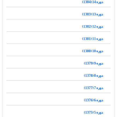
دوره 14 (1384)
دوره 13 (1383)
دوره 12 (1382)
دوره 11 (1381)
دوره 10 (1380)
دوره 9 (1379)
دوره 8 (1378)
دوره 7 (1377)
دوره 6 (1376)
دوره 5 (1375)