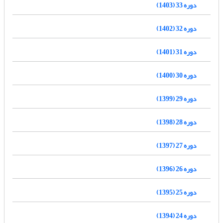
دوره 33 (1403)
دوره 32 (1402)
دوره 31 (1401)
دوره 30 (1400)
دوره 29 (1399)
دوره 28 (1398)
دوره 27 (1397)
دوره 26 (1396)
دوره 25 (1395)
دوره 24 (1394)