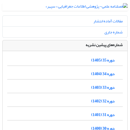
مقالات آماده انتشار
شماره جاری
شماره‌های پیشین نشریه
دوره 35 (1405)
دوره 34 (1404)
دوره 33 (1403)
دوره 32 (1402)
دوره 31 (1401)
دوره 30 (1400)