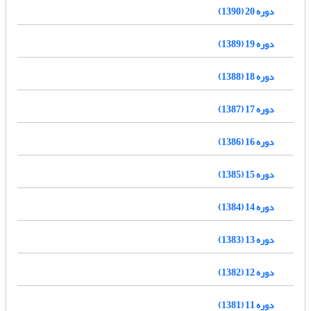
دوره 20 (1390)
دوره 19 (1389)
دوره 18 (1388)
دوره 17 (1387)
دوره 16 (1386)
دوره 15 (1385)
دوره 14 (1384)
دوره 13 (1383)
دوره 12 (1382)
دوره 11 (1381)