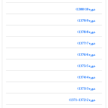
دوره 10 (1380)
دوره 9 (1379)
دوره 8 (1378)
دوره 7 (1377)
دوره 6 (1376)
دوره 5 (1375)
دوره 4 (1374)
دوره 3 (1373)
دوره 2 (1372-1371)