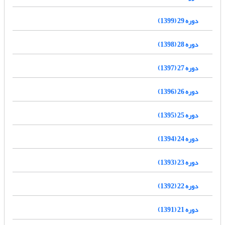
دوره 29 (1399)
دوره 28 (1398)
دوره 27 (1397)
دوره 26 (1396)
دوره 25 (1395)
دوره 24 (1394)
دوره 23 (1393)
دوره 22 (1392)
دوره 21 (1391)