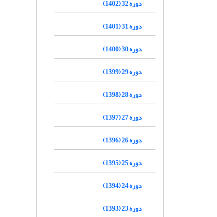
دوره 32 (1402)
دوره 31 (1401)
دوره 30 (1400)
دوره 29 (1399)
دوره 28 (1398)
دوره 27 (1397)
دوره 26 (1396)
دوره 25 (1395)
دوره 24 (1394)
دوره 23 (1393)