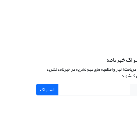
راک خبرنامه
دریافت اخبار و اطلاعیه های مهم نشریه در خبرنامه نشریه
ک شوید.
اشتراک