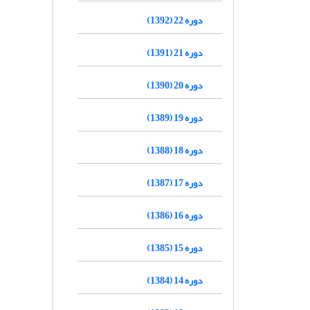
دوره 22 (1392)
دوره 21 (1391)
دوره 20 (1390)
دوره 19 (1389)
دوره 18 (1388)
دوره 17 (1387)
دوره 16 (1386)
دوره 15 (1385)
دوره 14 (1384)