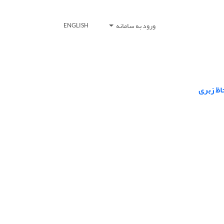
ورود به سامانه
ENGLISH
اظ زبری