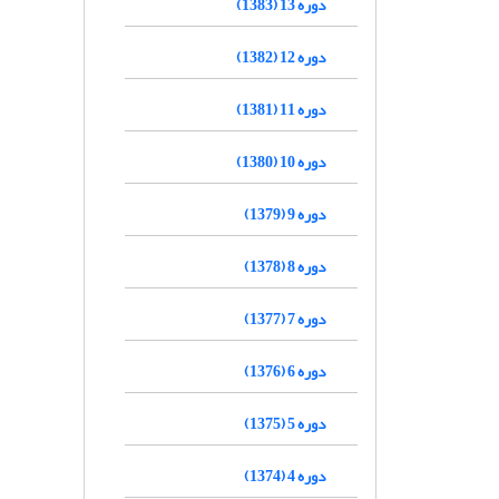
دوره 13 (1383)
دوره 12 (1382)
دوره 11 (1381)
دوره 10 (1380)
دوره 9 (1379)
دوره 8 (1378)
دوره 7 (1377)
دوره 6 (1376)
دوره 5 (1375)
دوره 4 (1374)