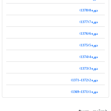
دوره 8 (1378)
دوره 7 (1377)
دوره 6 (1376)
دوره 5 (1375)
دوره 4 (1374)
دوره 3 (1373)
دوره 2 (1372-1371)
دوره 1 (1371-1369)
دسترسی سریع