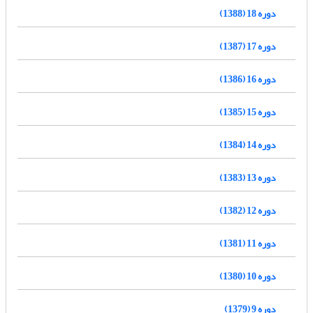
دوره 18 (1388)
دوره 17 (1387)
دوره 16 (1386)
دوره 15 (1385)
دوره 14 (1384)
دوره 13 (1383)
دوره 12 (1382)
دوره 11 (1381)
دوره 10 (1380)
دوره 9 (1379)