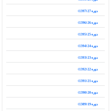
دوره 27 (1397)
دوره 26 (1396)
دوره 25 (1395)
دوره 24 (1394)
دوره 23 (1393)
دوره 22 (1392)
دوره 21 (1391)
دوره 20 (1390)
دوره 19 (1389)