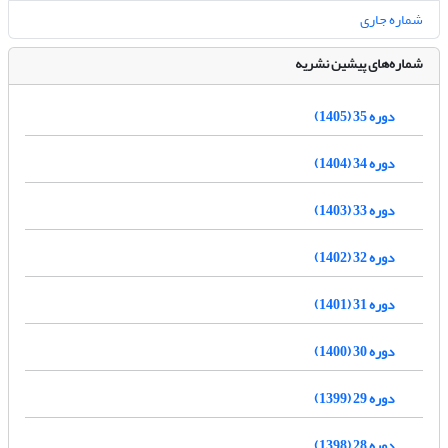
شماره جاری
شماره‌های پیشین نشریه
دوره 35 (1405)
دوره 34 (1404)
دوره 33 (1403)
دوره 32 (1402)
دوره 31 (1401)
دوره 30 (1400)
دوره 29 (1399)
دوره 28 (1398)