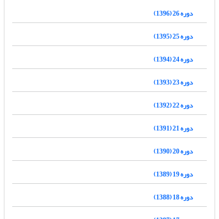
دوره 26 (1396)
دوره 25 (1395)
دوره 24 (1394)
دوره 23 (1393)
دوره 22 (1392)
دوره 21 (1391)
دوره 20 (1390)
دوره 19 (1389)
دوره 18 (1388)