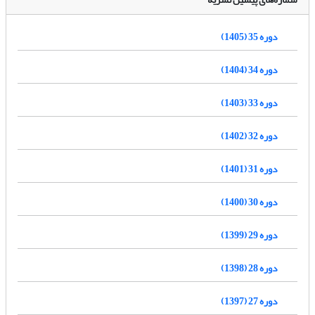
دوره 35 (1405)
دوره 34 (1404)
دوره 33 (1403)
دوره 32 (1402)
دوره 31 (1401)
دوره 30 (1400)
دوره 29 (1399)
دوره 28 (1398)
دوره 27 (1397)