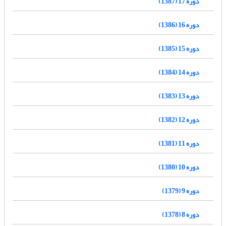
دوره 17 (1387)
دوره 16 (1386)
دوره 15 (1385)
دوره 14 (1384)
دوره 13 (1383)
دوره 12 (1382)
دوره 11 (1381)
دوره 10 (1380)
دوره 9 (1379)
دوره 8 (1378)