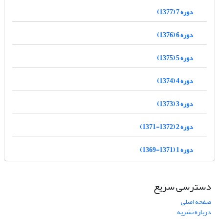
دوره 7 (1377)
دوره 6 (1376)
دوره 5 (1375)
دوره 4 (1374)
دوره 3 (1373)
دوره 2 (1372-1371)
دوره 1 (1371-1369)
دسترسی سریع
صفحه اصلی
درباره نشریه