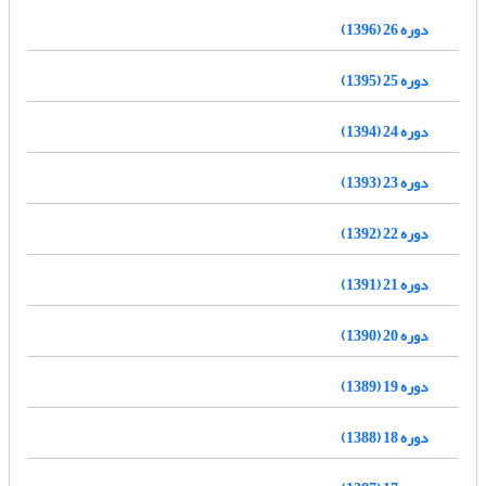
دوره 26 (1396)
دوره 25 (1395)
دوره 24 (1394)
دوره 23 (1393)
دوره 22 (1392)
دوره 21 (1391)
دوره 20 (1390)
دوره 19 (1389)
دوره 18 (1388)