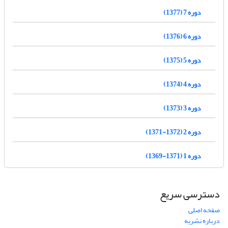
دوره 7 (1377)
دوره 6 (1376)
دوره 5 (1375)
دوره 4 (1374)
دوره 3 (1373)
دوره 2 (1372-1371)
دوره 1 (1371-1369)
دسترسی سریع
صفحه اصلی
درباره نشریه