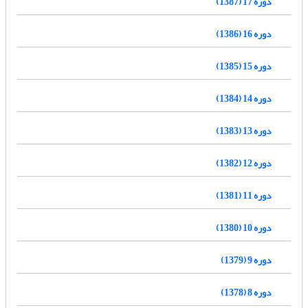
دوره 17 (1387)
دوره 16 (1386)
دوره 15 (1385)
دوره 14 (1384)
دوره 13 (1383)
دوره 12 (1382)
دوره 11 (1381)
دوره 10 (1380)
دوره 9 (1379)
دوره 8 (1378)