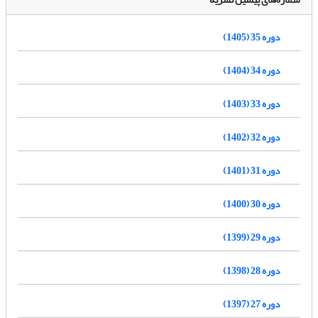
دوره 35 (1405)
دوره 34 (1404)
دوره 33 (1403)
دوره 32 (1402)
دوره 31 (1401)
دوره 30 (1400)
دوره 29 (1399)
دوره 28 (1398)
دوره 27 (1397)