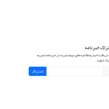
راک خبرنامه
دریافت اخبار و اطلاعیه های مهم نشریه در خبرنامه نشریه
ک شوید.
اشتراک