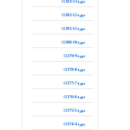
دوره 13 (1383)
دوره 12 (1382)
دوره 11 (1381)
دوره 10 (1380)
دوره 9 (1379)
دوره 8 (1378)
دوره 7 (1377)
دوره 6 (1376)
دوره 5 (1375)
دوره 4 (1374)