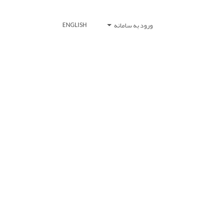
ورود به سامانه
ENGLISH