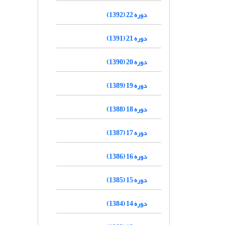
دوره 22 (1392)
دوره 21 (1391)
دوره 20 (1390)
دوره 19 (1389)
دوره 18 (1388)
دوره 17 (1387)
دوره 16 (1386)
دوره 15 (1385)
دوره 14 (1384)