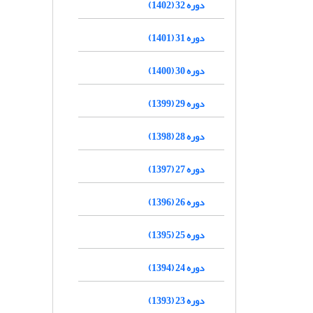
دوره 32 (1402)
دوره 31 (1401)
دوره 30 (1400)
دوره 29 (1399)
دوره 28 (1398)
دوره 27 (1397)
دوره 26 (1396)
دوره 25 (1395)
دوره 24 (1394)
دوره 23 (1393)