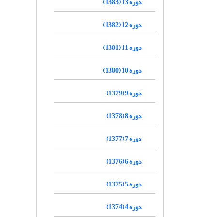
دوره 13 (1383)
دوره 12 (1382)
دوره 11 (1381)
دوره 10 (1380)
دوره 9 (1379)
دوره 8 (1378)
دوره 7 (1377)
دوره 6 (1376)
دوره 5 (1375)
دوره 4 (1374)