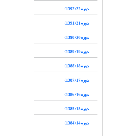
دوره 22 (1392)
دوره 21 (1391)
دوره 20 (1390)
دوره 19 (1389)
دوره 18 (1388)
دوره 17 (1387)
دوره 16 (1386)
دوره 15 (1385)
دوره 14 (1384)