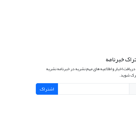
راک خبرنامه
دریافت اخبار و اطلاعیه های مهم نشریه در خبرنامه نشریه
ک شوید.
اشتراک