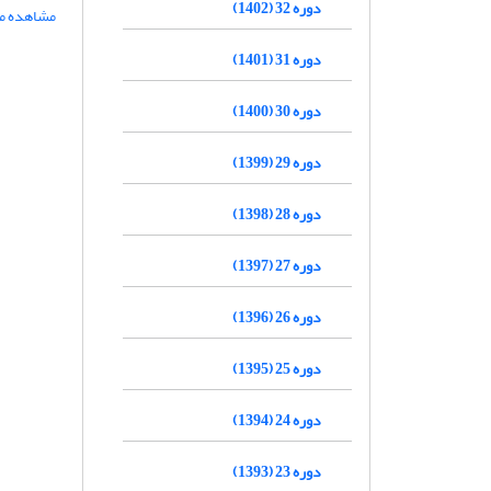
دوره 32 (1402)
مشاهده مق
دوره 31 (1401)
دوره 30 (1400)
دوره 29 (1399)
دوره 28 (1398)
دوره 27 (1397)
دوره 26 (1396)
دوره 25 (1395)
دوره 24 (1394)
دوره 23 (1393)