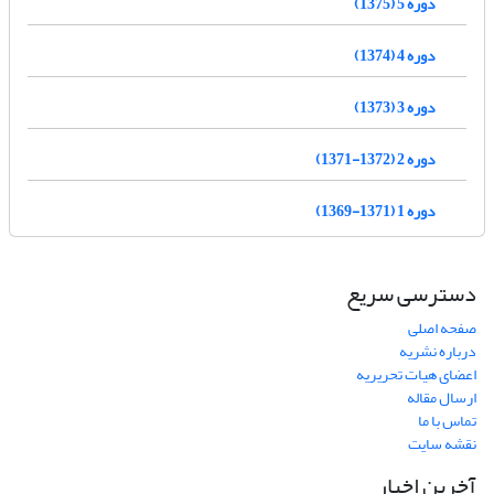
دوره 5 (1375)
دوره 4 (1374)
دوره 3 (1373)
دوره 2 (1372-1371)
دوره 1 (1371-1369)
دسترسی سریع
صفحه اصلی
درباره نشریه
اعضای هیات تحریریه
ارسال مقاله
تماس با ما
نقشه سایت
آخرین اخبار