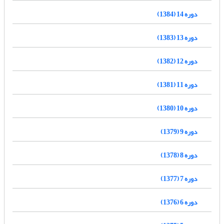
دوره 14 (1384)
دوره 13 (1383)
دوره 12 (1382)
دوره 11 (1381)
دوره 10 (1380)
دوره 9 (1379)
دوره 8 (1378)
دوره 7 (1377)
دوره 6 (1376)