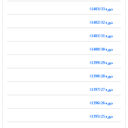
دوره 33 (1403)
دوره 32 (1402)
دوره 31 (1401)
دوره 30 (1400)
دوره 29 (1399)
دوره 28 (1398)
دوره 27 (1397)
دوره 26 (1396)
دوره 25 (1395)