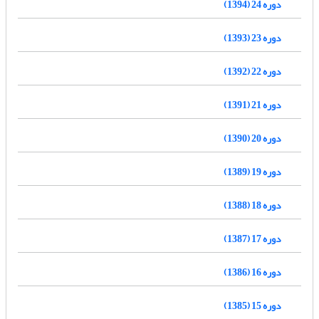
دوره 24 (1394)
دوره 23 (1393)
دوره 22 (1392)
دوره 21 (1391)
دوره 20 (1390)
دوره 19 (1389)
دوره 18 (1388)
دوره 17 (1387)
دوره 16 (1386)
دوره 15 (1385)