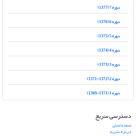
دوره 7 (1377)
دوره 6 (1376)
دوره 5 (1375)
دوره 4 (1374)
دوره 3 (1373)
دوره 2 (1372-1371)
دوره 1 (1371-1369)
دسترسی سریع
صفحه اصلی
درباره نشریه