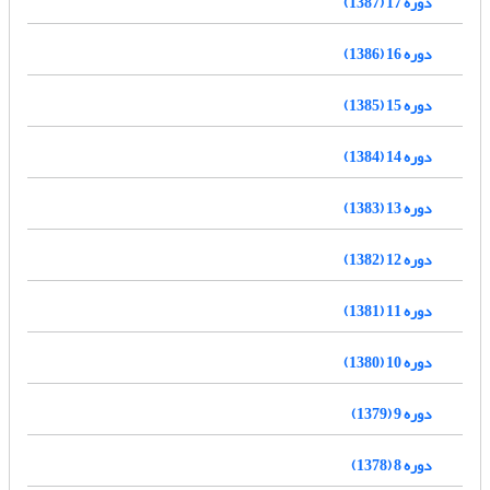
دوره 17 (1387)
دوره 16 (1386)
دوره 15 (1385)
دوره 14 (1384)
دوره 13 (1383)
دوره 12 (1382)
دوره 11 (1381)
دوره 10 (1380)
دوره 9 (1379)
دوره 8 (1378)