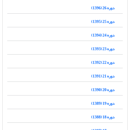
دوره 26 (1396)
دوره 25 (1395)
دوره 24 (1394)
دوره 23 (1393)
دوره 22 (1392)
دوره 21 (1391)
دوره 20 (1390)
دوره 19 (1389)
دوره 18 (1388)