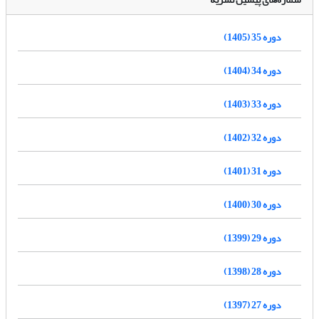
دوره 35 (1405)
دوره 34 (1404)
دوره 33 (1403)
دوره 32 (1402)
دوره 31 (1401)
دوره 30 (1400)
دوره 29 (1399)
دوره 28 (1398)
دوره 27 (1397)