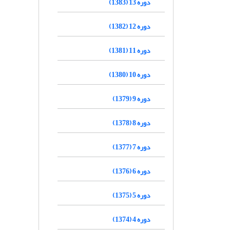
دوره 13 (1383)
دوره 12 (1382)
دوره 11 (1381)
دوره 10 (1380)
دوره 9 (1379)
دوره 8 (1378)
دوره 7 (1377)
دوره 6 (1376)
دوره 5 (1375)
دوره 4 (1374)