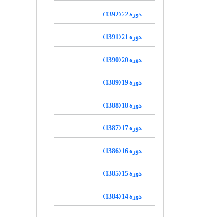
دوره 22 (1392)
دوره 21 (1391)
دوره 20 (1390)
دوره 19 (1389)
دوره 18 (1388)
دوره 17 (1387)
دوره 16 (1386)
دوره 15 (1385)
دوره 14 (1384)