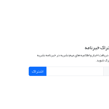
راک خبرنامه
دریافت اخبار و اطلاعیه های مهم نشریه در خبرنامه نشریه
ک شوید.
اشتراک