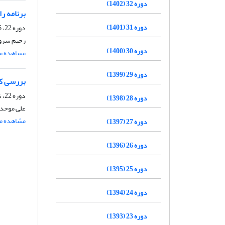
دوره 32 (1402)
برنامه ر
دوره 31 (1401)
دوره 22، 86-1، تابستان 1392، صفحه
رحیم سرور
دوره 30 (1400)
مشاهده مق
دوره 29 (1399)
بررسی کار
دوره 22، شماره 86، بهار 1392، صفحه
دوره 28 (1398)
علی موحد،
مشاهده مق
دوره 27 (1397)
دوره 26 (1396)
دوره 25 (1395)
دوره 24 (1394)
دوره 23 (1393)