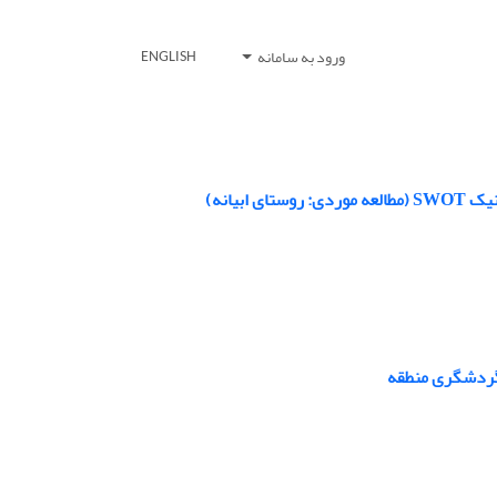
ورود به سامانه
ENGLISH
بیانه)
گردشگری منطقه