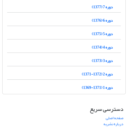
دوره 7 (1377)
دوره 6 (1376)
دوره 5 (1375)
دوره 4 (1374)
دوره 3 (1373)
دوره 2 (1372-1371)
دوره 1 (1371-1369)
دسترسی سریع
صفحه اصلی
درباره نشریه