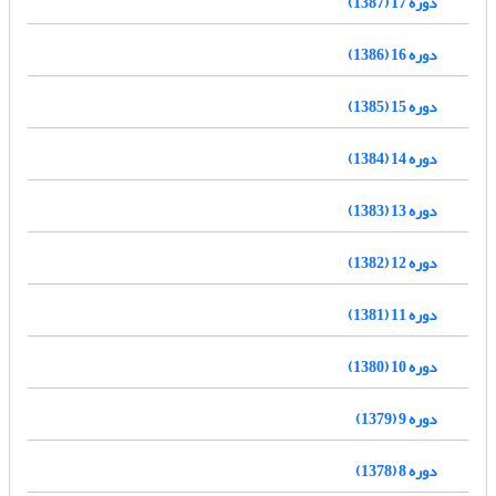
دوره 17 (1387)
دوره 16 (1386)
دوره 15 (1385)
دوره 14 (1384)
دوره 13 (1383)
دوره 12 (1382)
دوره 11 (1381)
دوره 10 (1380)
دوره 9 (1379)
دوره 8 (1378)