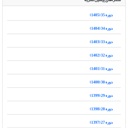
دوره 35 (1405)
دوره 34 (1404)
دوره 33 (1403)
دوره 32 (1402)
دوره 31 (1401)
دوره 30 (1400)
دوره 29 (1399)
دوره 28 (1398)
دوره 27 (1397)