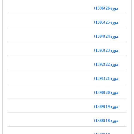
دوره 26 (1396)
دوره 25 (1395)
دوره 24 (1394)
دوره 23 (1393)
دوره 22 (1392)
دوره 21 (1391)
دوره 20 (1390)
دوره 19 (1389)
دوره 18 (1388)