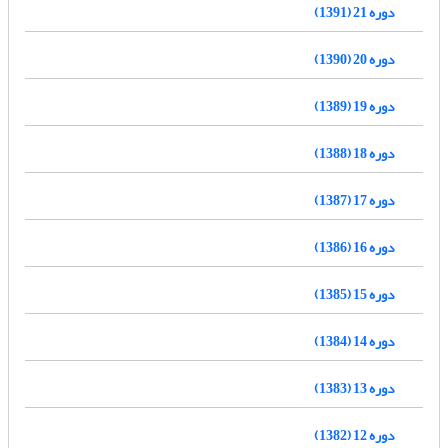
دوره 21 (1391)
دوره 20 (1390)
دوره 19 (1389)
دوره 18 (1388)
دوره 17 (1387)
دوره 16 (1386)
دوره 15 (1385)
دوره 14 (1384)
دوره 13 (1383)
دوره 12 (1382)