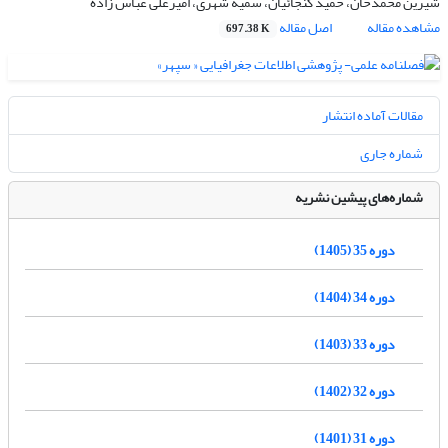
شیرین محمدخان، حمید گنجائیان، سمیه شهری، امیرعلی عباس زاده
مشاهده مقاله
اصل مقاله
697.38 K
مقالات آماده انتشار
شماره جاری
شماره‌های پیشین نشریه
دوره 35 (1405)
دوره 34 (1404)
دوره 33 (1403)
دوره 32 (1402)
دوره 31 (1401)