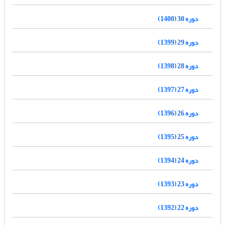
دوره 30 (1400)
دوره 29 (1399)
دوره 28 (1398)
دوره 27 (1397)
دوره 26 (1396)
دوره 25 (1395)
دوره 24 (1394)
دوره 23 (1393)
دوره 22 (1392)