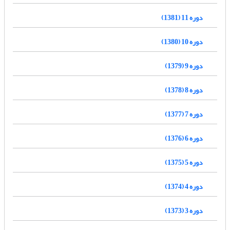
دوره 11 (1381)
دوره 10 (1380)
دوره 9 (1379)
دوره 8 (1378)
دوره 7 (1377)
دوره 6 (1376)
دوره 5 (1375)
دوره 4 (1374)
دوره 3 (1373)