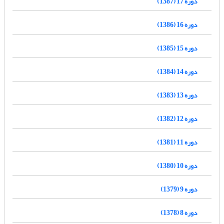
دوره 17 (1387)
دوره 16 (1386)
دوره 15 (1385)
دوره 14 (1384)
دوره 13 (1383)
دوره 12 (1382)
دوره 11 (1381)
دوره 10 (1380)
دوره 9 (1379)
دوره 8 (1378)