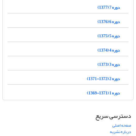
دوره 7 (1377)
دوره 6 (1376)
دوره 5 (1375)
دوره 4 (1374)
دوره 3 (1373)
دوره 2 (1372-1371)
دوره 1 (1371-1369)
دسترسی سریع
صفحه اصلی
درباره نشریه