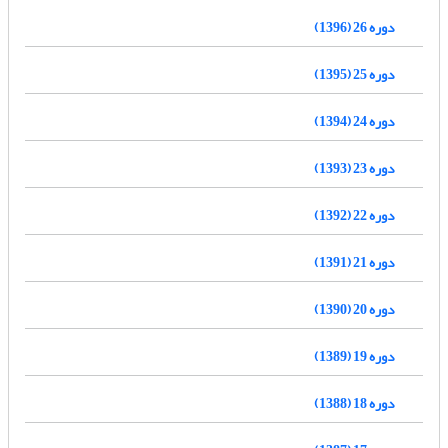
دوره 26 (1396)
دوره 25 (1395)
دوره 24 (1394)
دوره 23 (1393)
دوره 22 (1392)
دوره 21 (1391)
دوره 20 (1390)
دوره 19 (1389)
دوره 18 (1388)