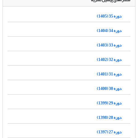
دوره 35 (1405)
دوره 34 (1404)
دوره 33 (1403)
دوره 32 (1402)
دوره 31 (1401)
دوره 30 (1400)
دوره 29 (1399)
دوره 28 (1398)
دوره 27 (1397)