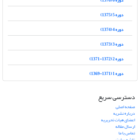
دوره 5 (1375)
دوره 4 (1374)
دوره 3 (1373)
دوره 2 (1372-1371)
دوره 1 (1371-1369)
دسترسی سریع
صفحه اصلی
درباره نشریه
اعضای هیات تحریریه
ارسال مقاله
تماس با ما
نقشه سایت