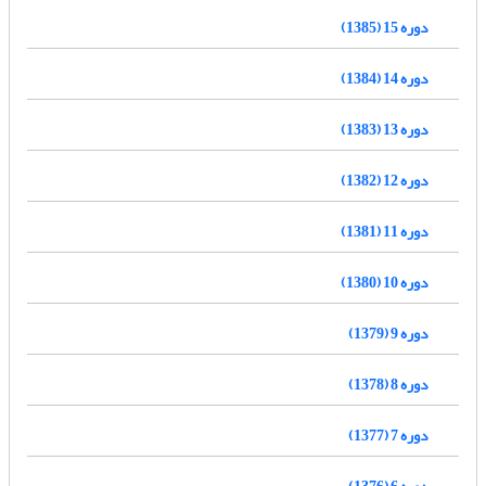
دوره 15 (1385)
دوره 14 (1384)
دوره 13 (1383)
دوره 12 (1382)
دوره 11 (1381)
دوره 10 (1380)
دوره 9 (1379)
دوره 8 (1378)
دوره 7 (1377)
دوره 6 (1376)