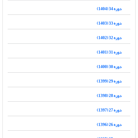
دوره 34 (1404)
دوره 33 (1403)
دوره 32 (1402)
دوره 31 (1401)
دوره 30 (1400)
دوره 29 (1399)
دوره 28 (1398)
دوره 27 (1397)
دوره 26 (1396)