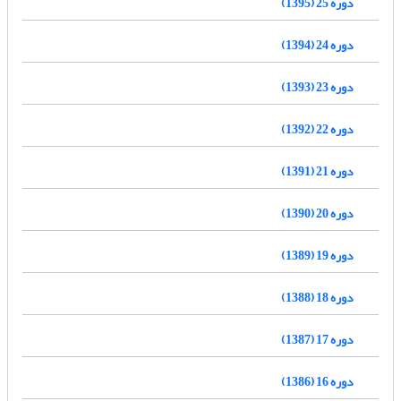
دوره 25 (1395)
دوره 24 (1394)
دوره 23 (1393)
دوره 22 (1392)
دوره 21 (1391)
دوره 20 (1390)
دوره 19 (1389)
دوره 18 (1388)
دوره 17 (1387)
دوره 16 (1386)