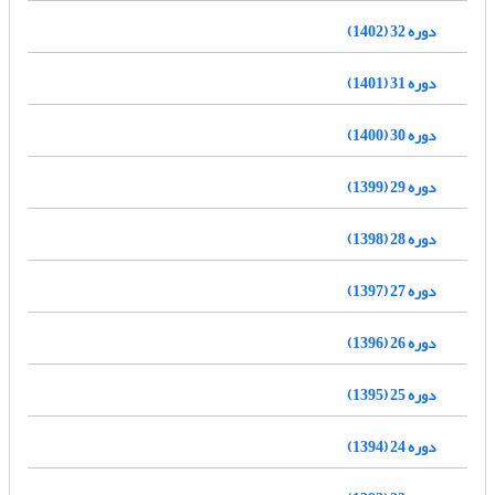
دوره 32 (1402)
دوره 31 (1401)
دوره 30 (1400)
دوره 29 (1399)
دوره 28 (1398)
دوره 27 (1397)
دوره 26 (1396)
دوره 25 (1395)
دوره 24 (1394)