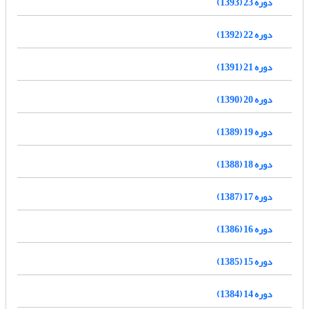
دوره 23 (1393)
دوره 22 (1392)
دوره 21 (1391)
دوره 20 (1390)
دوره 19 (1389)
دوره 18 (1388)
دوره 17 (1387)
دوره 16 (1386)
دوره 15 (1385)
دوره 14 (1384)