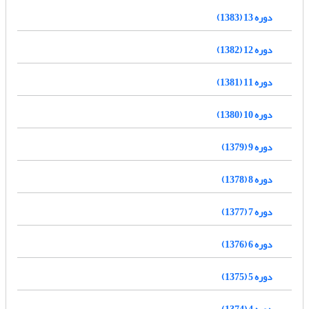
دوره 13 (1383)
دوره 12 (1382)
دوره 11 (1381)
دوره 10 (1380)
دوره 9 (1379)
دوره 8 (1378)
دوره 7 (1377)
دوره 6 (1376)
دوره 5 (1375)
دوره 4 (1374)