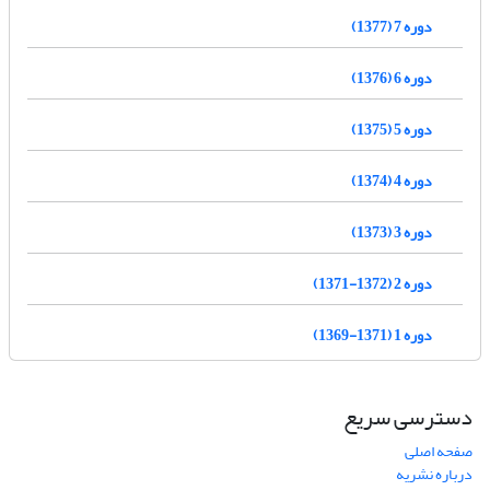
دوره 7 (1377)
دوره 6 (1376)
دوره 5 (1375)
دوره 4 (1374)
دوره 3 (1373)
دوره 2 (1372-1371)
دوره 1 (1371-1369)
دسترسی سریع
صفحه اصلی
درباره نشریه