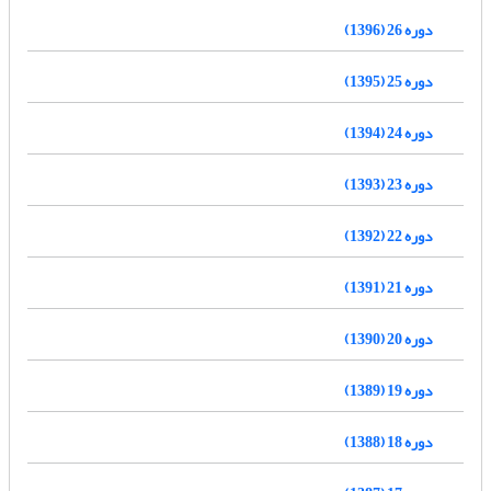
دوره 26 (1396)
دوره 25 (1395)
دوره 24 (1394)
دوره 23 (1393)
دوره 22 (1392)
دوره 21 (1391)
دوره 20 (1390)
دوره 19 (1389)
دوره 18 (1388)