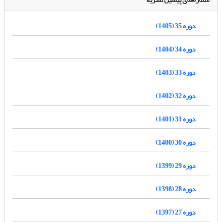
دوره 35 (1405)
دوره 34 (1404)
دوره 33 (1403)
دوره 32 (1402)
دوره 31 (1401)
دوره 30 (1400)
دوره 29 (1399)
دوره 28 (1398)
دوره 27 (1397)