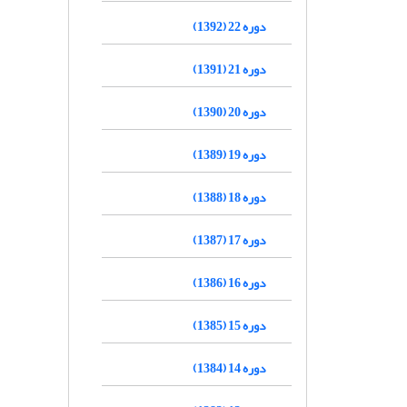
دوره 22 (1392)
دوره 21 (1391)
دوره 20 (1390)
دوره 19 (1389)
دوره 18 (1388)
دوره 17 (1387)
دوره 16 (1386)
دوره 15 (1385)
دوره 14 (1384)