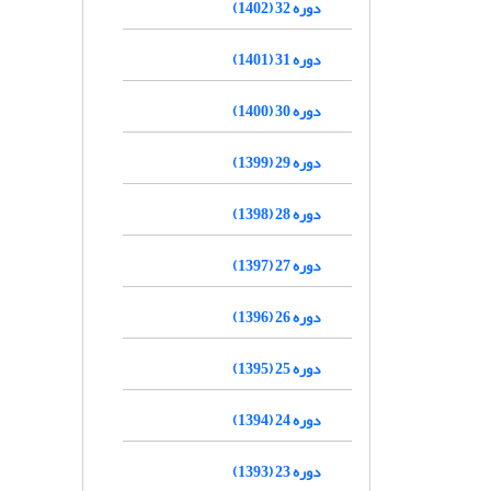
دوره 32 (1402)
دوره 31 (1401)
دوره 30 (1400)
دوره 29 (1399)
دوره 28 (1398)
دوره 27 (1397)
دوره 26 (1396)
دوره 25 (1395)
دوره 24 (1394)
دوره 23 (1393)