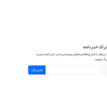
راک خبرنامه
دریافت اخبار و اطلاعیه های مهم نشریه در خبرنامه نشریه
ک شوید.
اشتراک