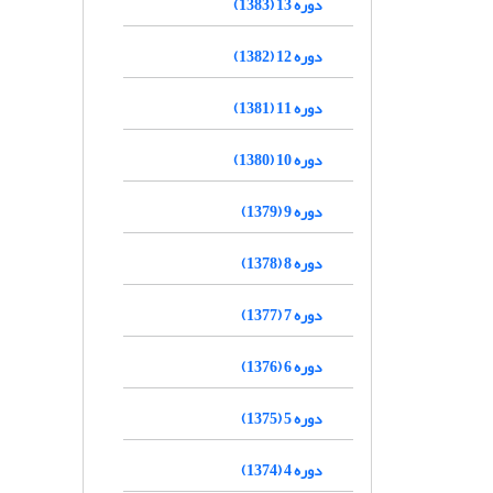
دوره 13 (1383)
دوره 12 (1382)
دوره 11 (1381)
دوره 10 (1380)
دوره 9 (1379)
دوره 8 (1378)
دوره 7 (1377)
دوره 6 (1376)
دوره 5 (1375)
دوره 4 (1374)