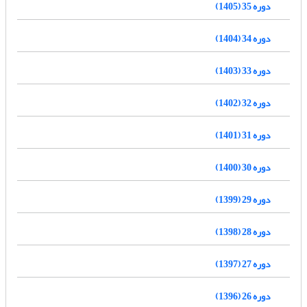
دوره 35 (1405)
دوره 34 (1404)
دوره 33 (1403)
دوره 32 (1402)
دوره 31 (1401)
دوره 30 (1400)
دوره 29 (1399)
دوره 28 (1398)
دوره 27 (1397)
دوره 26 (1396)