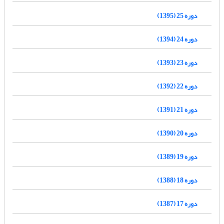
دوره 25 (1395)
دوره 24 (1394)
دوره 23 (1393)
دوره 22 (1392)
دوره 21 (1391)
دوره 20 (1390)
دوره 19 (1389)
دوره 18 (1388)
دوره 17 (1387)