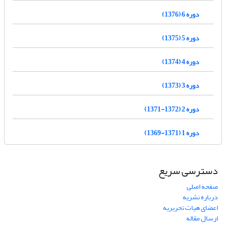
دوره 6 (1376)
دوره 5 (1375)
دوره 4 (1374)
دوره 3 (1373)
دوره 2 (1372-1371)
دوره 1 (1371-1369)
دسترسی سریع
صفحه اصلی
درباره نشریه
اعضای هیات تحریریه
ارسال مقاله