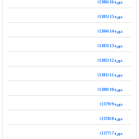
دوره 16 (1386)
دوره 15 (1385)
دوره 14 (1384)
دوره 13 (1383)
دوره 12 (1382)
دوره 11 (1381)
دوره 10 (1380)
دوره 9 (1379)
دوره 8 (1378)
دوره 7 (1377)