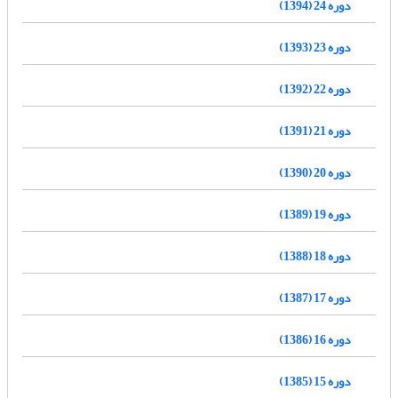
دوره 24 (1394)
دوره 23 (1393)
دوره 22 (1392)
دوره 21 (1391)
دوره 20 (1390)
دوره 19 (1389)
دوره 18 (1388)
دوره 17 (1387)
دوره 16 (1386)
دوره 15 (1385)