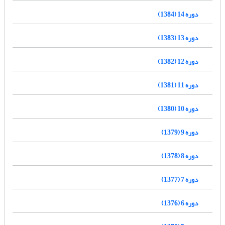
دوره 14 (1384)
دوره 13 (1383)
دوره 12 (1382)
دوره 11 (1381)
دوره 10 (1380)
دوره 9 (1379)
دوره 8 (1378)
دوره 7 (1377)
دوره 6 (1376)