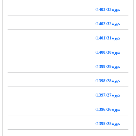
دوره 33 (1403)
دوره 32 (1402)
دوره 31 (1401)
دوره 30 (1400)
دوره 29 (1399)
دوره 28 (1398)
دوره 27 (1397)
دوره 26 (1396)
دوره 25 (1395)