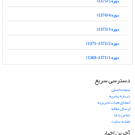
دوره 5 (1375)
دوره 4 (1374)
دوره 3 (1373)
دوره 2 (1372-1371)
دوره 1 (1371-1369)
دسترسی سریع
صفحه اصلی
درباره نشریه
اعضای هیات تحریریه
ارسال مقاله
تماس با ما
نقشه سایت
آخرین اخبار