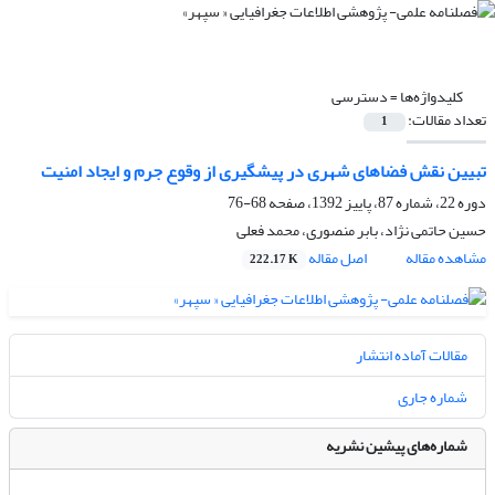
کلیدواژه‌ها =
دسترسی
تعداد مقالات:
1
تبیین نقش فضاهای شهری در پیشگیری از وقوع جرم و ایجاد امنیت
دوره 22، شماره 87، پاییز 1392، صفحه
68-76
حسین حاتمی نژاد، بابر منصوری، محمد فعلی
مشاهده مقاله
اصل مقاله
222.17 K
مقالات آماده انتشار
شماره جاری
شماره‌های پیشین نشریه