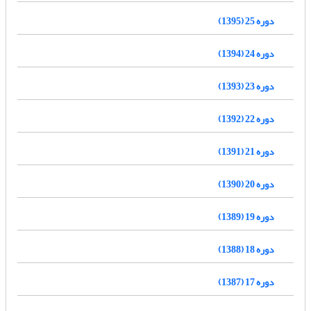
دوره 25 (1395)
دوره 24 (1394)
دوره 23 (1393)
دوره 22 (1392)
دوره 21 (1391)
دوره 20 (1390)
دوره 19 (1389)
دوره 18 (1388)
دوره 17 (1387)