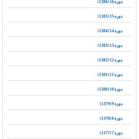
دوره 16 (1386)
دوره 15 (1385)
دوره 14 (1384)
دوره 13 (1383)
دوره 12 (1382)
دوره 11 (1381)
دوره 10 (1380)
دوره 9 (1379)
دوره 8 (1378)
دوره 7 (1377)