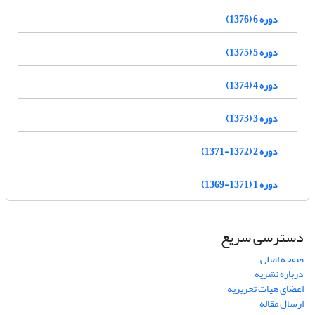
دوره 6 (1376)
دوره 5 (1375)
دوره 4 (1374)
دوره 3 (1373)
دوره 2 (1372-1371)
دوره 1 (1371-1369)
دسترسی سریع
صفحه اصلی
درباره نشریه
اعضای هیات تحریریه
ارسال مقاله