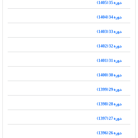
دوره 35 (1405)
دوره 34 (1404)
دوره 33 (1403)
دوره 32 (1402)
دوره 31 (1401)
دوره 30 (1400)
دوره 29 (1399)
دوره 28 (1398)
دوره 27 (1397)
دوره 26 (1396)