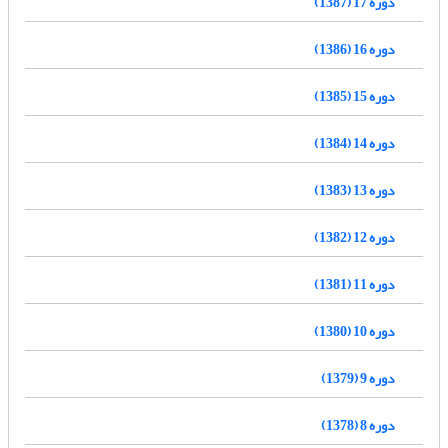
دوره 17 (1387)
دوره 16 (1386)
دوره 15 (1385)
دوره 14 (1384)
دوره 13 (1383)
دوره 12 (1382)
دوره 11 (1381)
دوره 10 (1380)
دوره 9 (1379)
دوره 8 (1378)