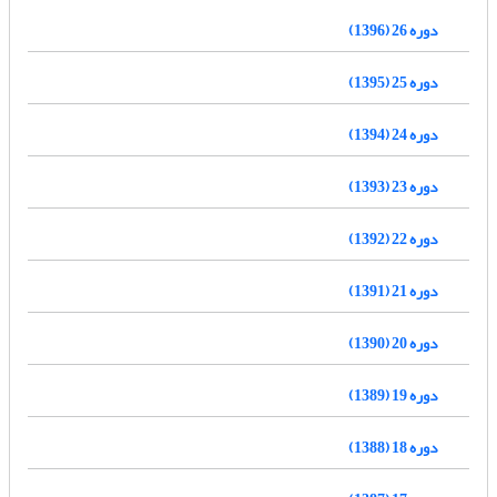
دوره 26 (1396)
دوره 25 (1395)
دوره 24 (1394)
دوره 23 (1393)
دوره 22 (1392)
دوره 21 (1391)
دوره 20 (1390)
دوره 19 (1389)
دوره 18 (1388)