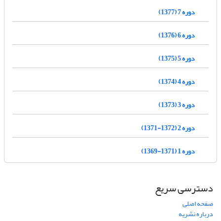
دوره 7 (1377)
دوره 6 (1376)
دوره 5 (1375)
دوره 4 (1374)
دوره 3 (1373)
دوره 2 (1372-1371)
دوره 1 (1371-1369)
دسترسی سریع
صفحه اصلی
درباره نشریه