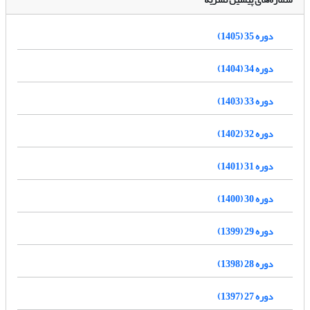
دوره 35 (1405)
دوره 34 (1404)
دوره 33 (1403)
دوره 32 (1402)
دوره 31 (1401)
دوره 30 (1400)
دوره 29 (1399)
دوره 28 (1398)
دوره 27 (1397)