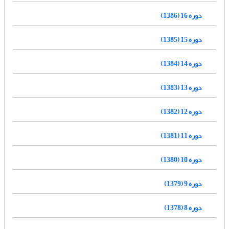
دوره 16 (1386)
دوره 15 (1385)
دوره 14 (1384)
دوره 13 (1383)
دوره 12 (1382)
دوره 11 (1381)
دوره 10 (1380)
دوره 9 (1379)
دوره 8 (1378)