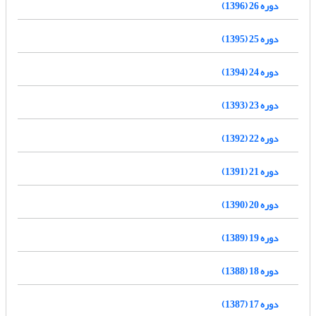
دوره 26 (1396)
دوره 25 (1395)
دوره 24 (1394)
دوره 23 (1393)
دوره 22 (1392)
دوره 21 (1391)
دوره 20 (1390)
دوره 19 (1389)
دوره 18 (1388)
دوره 17 (1387)