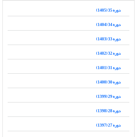
دوره 35 (1405)
دوره 34 (1404)
دوره 33 (1403)
دوره 32 (1402)
دوره 31 (1401)
دوره 30 (1400)
دوره 29 (1399)
دوره 28 (1398)
دوره 27 (1397)