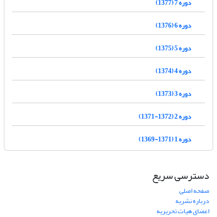
دوره 7 (1377)
دوره 6 (1376)
دوره 5 (1375)
دوره 4 (1374)
دوره 3 (1373)
دوره 2 (1372-1371)
دوره 1 (1371-1369)
دسترسی سریع
صفحه اصلی
درباره نشریه
اعضای هیات تحریریه