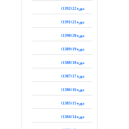
دوره 22 (1392)
دوره 21 (1391)
دوره 20 (1390)
دوره 19 (1389)
دوره 18 (1388)
دوره 17 (1387)
دوره 16 (1386)
دوره 15 (1385)
دوره 14 (1384)