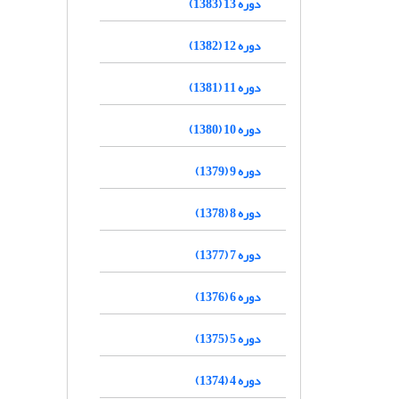
دوره 13 (1383)
دوره 12 (1382)
دوره 11 (1381)
دوره 10 (1380)
دوره 9 (1379)
دوره 8 (1378)
دوره 7 (1377)
دوره 6 (1376)
دوره 5 (1375)
دوره 4 (1374)