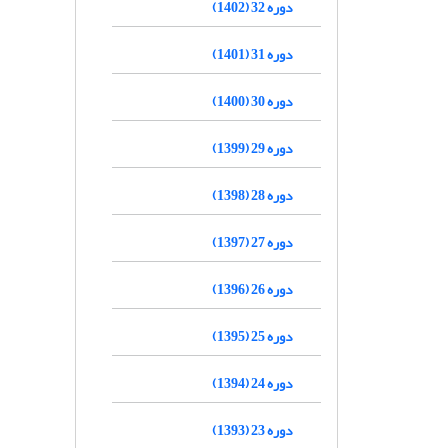
دوره 32 (1402)
دوره 31 (1401)
دوره 30 (1400)
دوره 29 (1399)
دوره 28 (1398)
دوره 27 (1397)
دوره 26 (1396)
دوره 25 (1395)
دوره 24 (1394)
دوره 23 (1393)