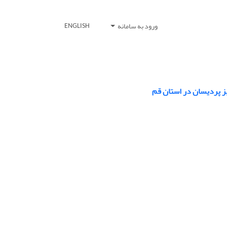
ورود به سامانه
ENGLISH
یز پردیسان در استان قم