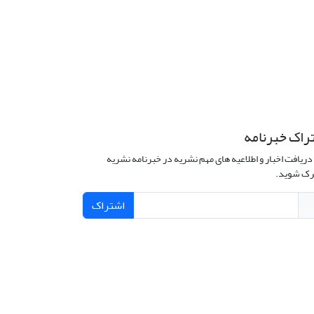
راک خبرنامه
دریافت اخبار و اطلاعیه های مهم نشریه در خبرنامه نشریه
ک شوید.
اشتراک