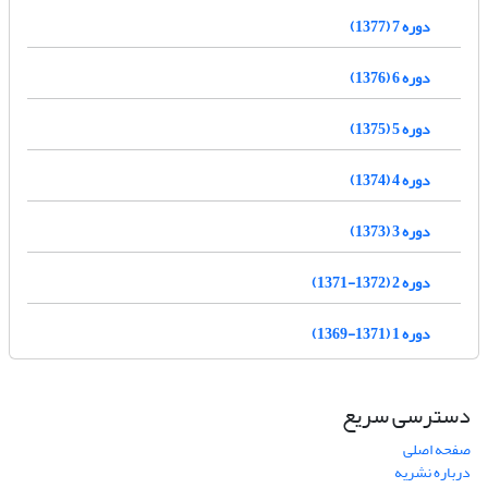
دوره 7 (1377)
دوره 6 (1376)
دوره 5 (1375)
دوره 4 (1374)
دوره 3 (1373)
دوره 2 (1372-1371)
دوره 1 (1371-1369)
دسترسی سریع
صفحه اصلی
درباره نشریه