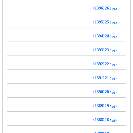
دوره 26 (1396)
دوره 25 (1395)
دوره 24 (1394)
دوره 23 (1393)
دوره 22 (1392)
دوره 21 (1391)
دوره 20 (1390)
دوره 19 (1389)
دوره 18 (1388)