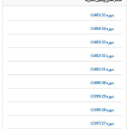
دوره 35 (1405)
دوره 34 (1404)
دوره 33 (1403)
دوره 32 (1402)
دوره 31 (1401)
دوره 30 (1400)
دوره 29 (1399)
دوره 28 (1398)
دوره 27 (1397)