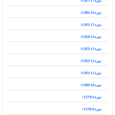
دوره 17 (1387)
دوره 16 (1386)
دوره 15 (1385)
دوره 14 (1384)
دوره 13 (1383)
دوره 12 (1382)
دوره 11 (1381)
دوره 10 (1380)
دوره 9 (1379)
دوره 8 (1378)