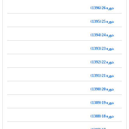
دوره 26 (1396)
دوره 25 (1395)
دوره 24 (1394)
دوره 23 (1393)
دوره 22 (1392)
دوره 21 (1391)
دوره 20 (1390)
دوره 19 (1389)
دوره 18 (1388)