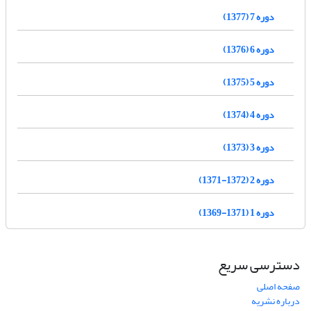
دوره 7 (1377)
دوره 6 (1376)
دوره 5 (1375)
دوره 4 (1374)
دوره 3 (1373)
دوره 2 (1372-1371)
دوره 1 (1371-1369)
دسترسی سریع
صفحه اصلی
درباره نشریه