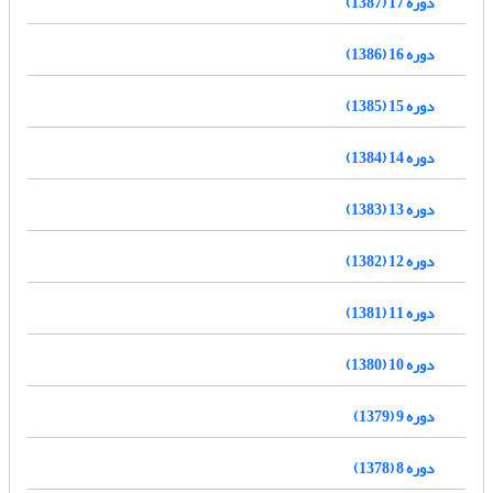
دوره 17 (1387)
دوره 16 (1386)
دوره 15 (1385)
دوره 14 (1384)
دوره 13 (1383)
دوره 12 (1382)
دوره 11 (1381)
دوره 10 (1380)
دوره 9 (1379)
دوره 8 (1378)