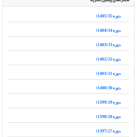
دوره 35 (1405)
دوره 34 (1404)
دوره 33 (1403)
دوره 32 (1402)
دوره 31 (1401)
دوره 30 (1400)
دوره 29 (1399)
دوره 28 (1398)
دوره 27 (1397)