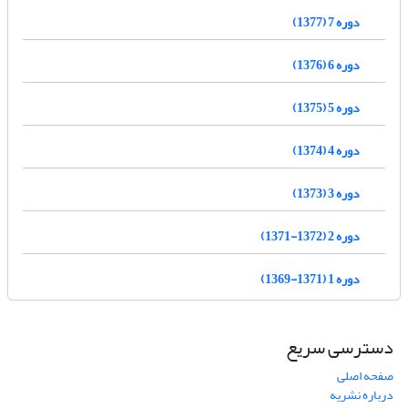
دوره 7 (1377)
دوره 6 (1376)
دوره 5 (1375)
دوره 4 (1374)
دوره 3 (1373)
دوره 2 (1372-1371)
دوره 1 (1371-1369)
دسترسی سریع
صفحه اصلی
درباره نشریه