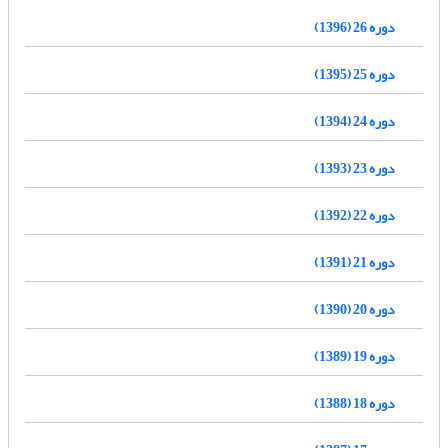
دوره 26 (1396)
دوره 25 (1395)
دوره 24 (1394)
دوره 23 (1393)
دوره 22 (1392)
دوره 21 (1391)
دوره 20 (1390)
دوره 19 (1389)
دوره 18 (1388)