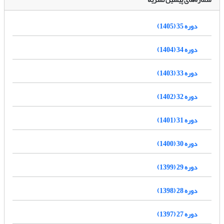
دوره 35 (1405)
دوره 34 (1404)
دوره 33 (1403)
دوره 32 (1402)
دوره 31 (1401)
دوره 30 (1400)
دوره 29 (1399)
دوره 28 (1398)
دوره 27 (1397)