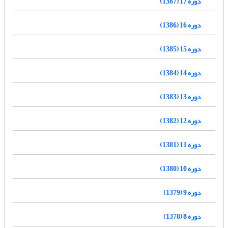
دوره 17 (1387)
دوره 16 (1386)
دوره 15 (1385)
دوره 14 (1384)
دوره 13 (1383)
دوره 12 (1382)
دوره 11 (1381)
دوره 10 (1380)
دوره 9 (1379)
دوره 8 (1378)