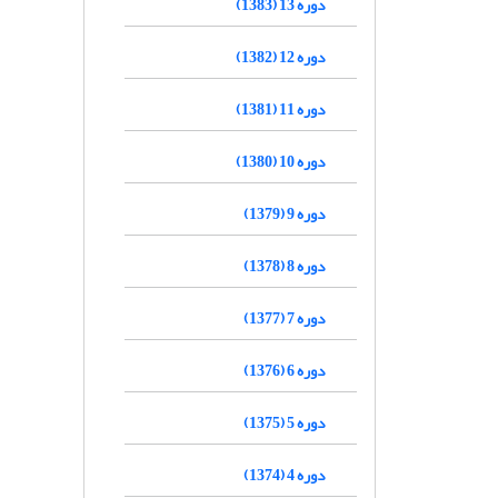
دوره 13 (1383)
دوره 12 (1382)
دوره 11 (1381)
دوره 10 (1380)
دوره 9 (1379)
دوره 8 (1378)
دوره 7 (1377)
دوره 6 (1376)
دوره 5 (1375)
دوره 4 (1374)