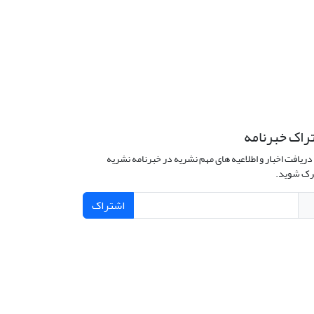
راک خبرنامه
دریافت اخبار و اطلاعیه های مهم نشریه در خبرنامه نشریه
ک شوید.
اشتراک