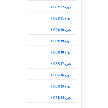
دوره 22 (1392)
دوره 21 (1391)
دوره 20 (1390)
دوره 19 (1389)
دوره 18 (1388)
دوره 17 (1387)
دوره 16 (1386)
دوره 15 (1385)
دوره 14 (1384)