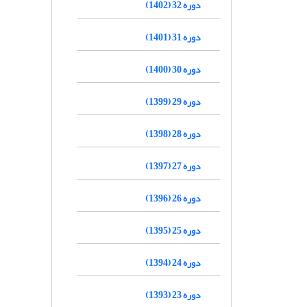
دوره 32 (1402)
دوره 31 (1401)
دوره 30 (1400)
دوره 29 (1399)
دوره 28 (1398)
دوره 27 (1397)
دوره 26 (1396)
دوره 25 (1395)
دوره 24 (1394)
دوره 23 (1393)