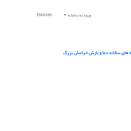
ورود به سامانه
ENGLISH