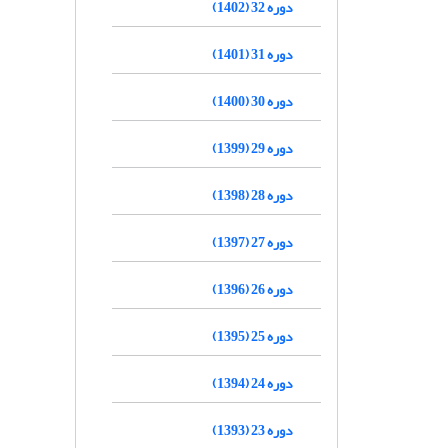
دوره 32 (1402)
دوره 31 (1401)
دوره 30 (1400)
دوره 29 (1399)
دوره 28 (1398)
دوره 27 (1397)
دوره 26 (1396)
دوره 25 (1395)
دوره 24 (1394)
دوره 23 (1393)