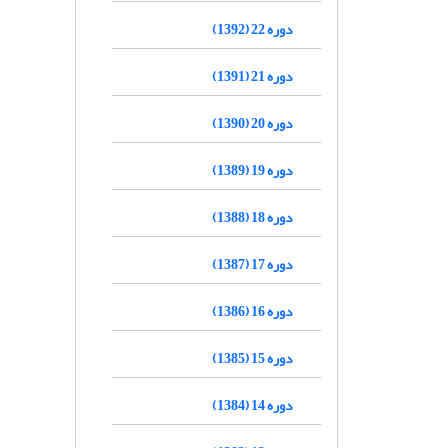
دوره 22 (1392)
دوره 21 (1391)
دوره 20 (1390)
دوره 19 (1389)
دوره 18 (1388)
دوره 17 (1387)
دوره 16 (1386)
دوره 15 (1385)
دوره 14 (1384)