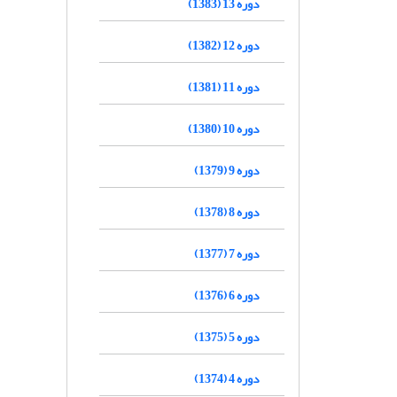
دوره 13 (1383)
دوره 12 (1382)
دوره 11 (1381)
دوره 10 (1380)
دوره 9 (1379)
دوره 8 (1378)
دوره 7 (1377)
دوره 6 (1376)
دوره 5 (1375)
دوره 4 (1374)