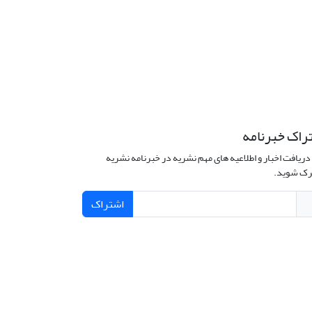
راک خبرنامه
دریافت اخبار و اطلاعیه های مهم نشریه در خبرنامه نشریه
ک شوید.
اشتراک