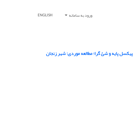
ورود به سامانه
ENGLISH
پیکسل پایه و شئ گرا؛ مطالعه موردی: شهر زنجان