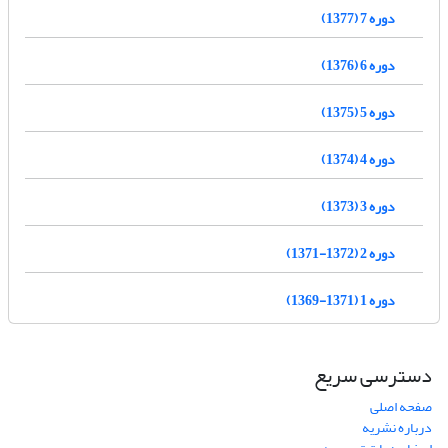
دوره 7 (1377)
دوره 6 (1376)
دوره 5 (1375)
دوره 4 (1374)
دوره 3 (1373)
دوره 2 (1372-1371)
دوره 1 (1371-1369)
دسترسی سریع
صفحه اصلی
درباره نشریه