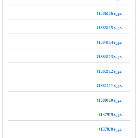
دوره 16 (1386)
دوره 15 (1385)
دوره 14 (1384)
دوره 13 (1383)
دوره 12 (1382)
دوره 11 (1381)
دوره 10 (1380)
دوره 9 (1379)
دوره 8 (1378)