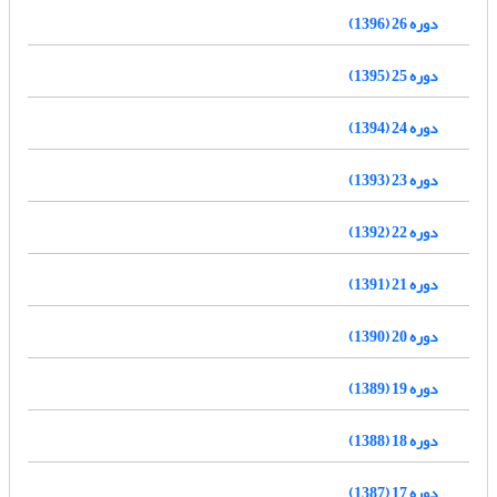
دوره 26 (1396)
دوره 25 (1395)
دوره 24 (1394)
دوره 23 (1393)
دوره 22 (1392)
دوره 21 (1391)
دوره 20 (1390)
دوره 19 (1389)
دوره 18 (1388)
دوره 17 (1387)