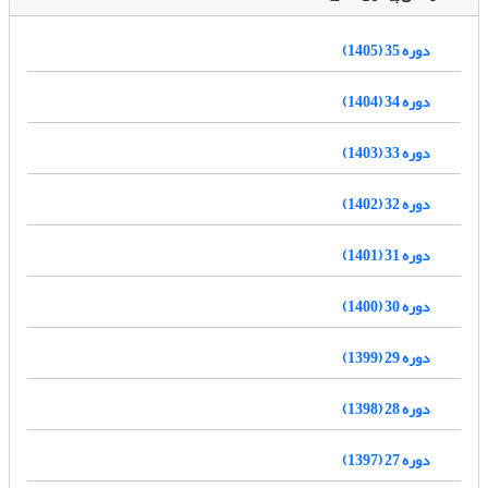
دوره 35 (1405)
دوره 34 (1404)
دوره 33 (1403)
دوره 32 (1402)
دوره 31 (1401)
دوره 30 (1400)
دوره 29 (1399)
دوره 28 (1398)
دوره 27 (1397)