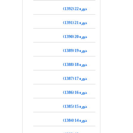
دوره 22 (1392)
دوره 21 (1391)
دوره 20 (1390)
دوره 19 (1389)
دوره 18 (1388)
دوره 17 (1387)
دوره 16 (1386)
دوره 15 (1385)
دوره 14 (1384)