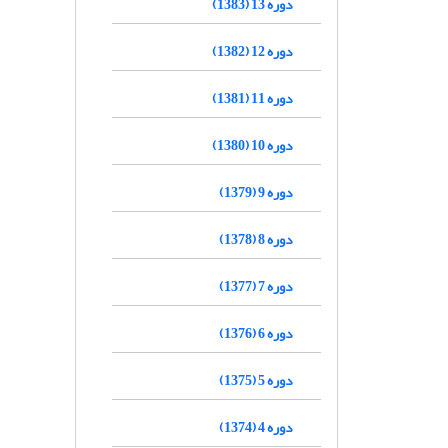
دوره 13 (1383)
دوره 12 (1382)
دوره 11 (1381)
دوره 10 (1380)
دوره 9 (1379)
دوره 8 (1378)
دوره 7 (1377)
دوره 6 (1376)
دوره 5 (1375)
دوره 4 (1374)