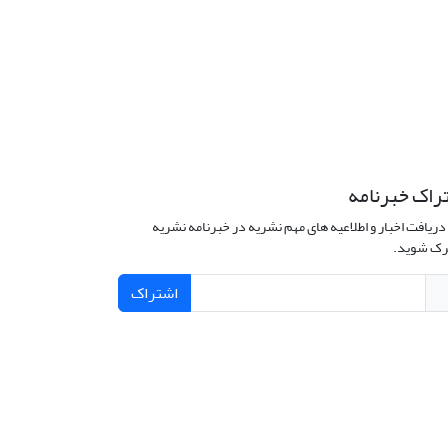
راک خبرنامه
دریافت اخبار و اطلاعیه های مهم نشریه در خبرنامه نشریه
ک شوید.
اشتراک