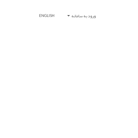
ورود به سامانه
ENGLISH