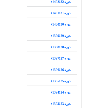
دوره 32 (1402)
دوره 31 (1401)
دوره 30 (1400)
دوره 29 (1399)
دوره 28 (1398)
دوره 27 (1397)
دوره 26 (1396)
دوره 25 (1395)
دوره 24 (1394)
دوره 23 (1393)