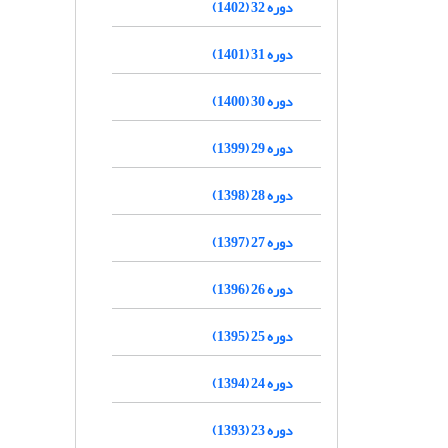
دوره 32 (1402)
دوره 31 (1401)
دوره 30 (1400)
دوره 29 (1399)
دوره 28 (1398)
دوره 27 (1397)
دوره 26 (1396)
دوره 25 (1395)
دوره 24 (1394)
دوره 23 (1393)