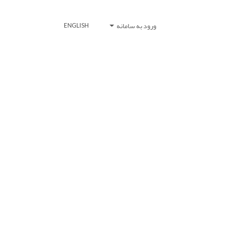
ورود به سامانه
ENGLISH