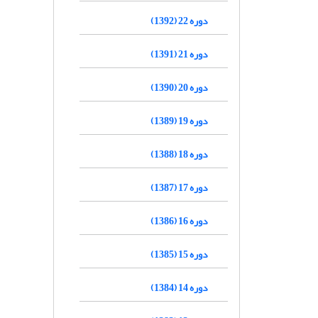
دوره 22 (1392)
دوره 21 (1391)
دوره 20 (1390)
دوره 19 (1389)
دوره 18 (1388)
دوره 17 (1387)
دوره 16 (1386)
دوره 15 (1385)
دوره 14 (1384)