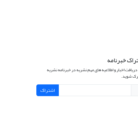
راک خبرنامه
دریافت اخبار و اطلاعیه های مهم نشریه در خبرنامه نشریه
ک شوید.
اشتراک