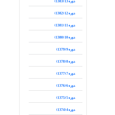
دوره 13 (1383)
دوره 12 (1382)
دوره 11 (1381)
دوره 10 (1380)
دوره 9 (1379)
دوره 8 (1378)
دوره 7 (1377)
دوره 6 (1376)
دوره 5 (1375)
دوره 4 (1374)