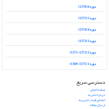
دوره 6 (1376)
دوره 5 (1375)
دوره 4 (1374)
دوره 3 (1373)
دوره 2 (1372-1371)
دوره 1 (1371-1369)
دسترسی سریع
صفحه اصلی
درباره نشریه
اعضای هیات تحریریه
ارسال مقاله