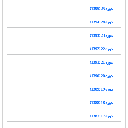
دوره 25 (1395)
دوره 24 (1394)
دوره 23 (1393)
دوره 22 (1392)
دوره 21 (1391)
دوره 20 (1390)
دوره 19 (1389)
دوره 18 (1388)
دوره 17 (1387)