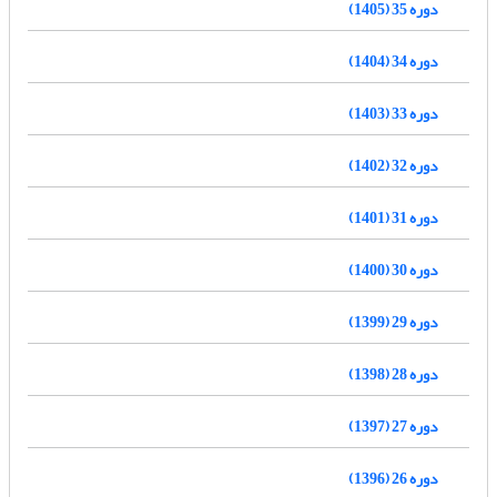
دوره 35 (1405)
دوره 34 (1404)
دوره 33 (1403)
دوره 32 (1402)
دوره 31 (1401)
دوره 30 (1400)
دوره 29 (1399)
دوره 28 (1398)
دوره 27 (1397)
دوره 26 (1396)