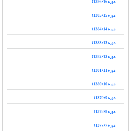
دوره 16 (1386)
دوره 15 (1385)
دوره 14 (1384)
دوره 13 (1383)
دوره 12 (1382)
دوره 11 (1381)
دوره 10 (1380)
دوره 9 (1379)
دوره 8 (1378)
دوره 7 (1377)