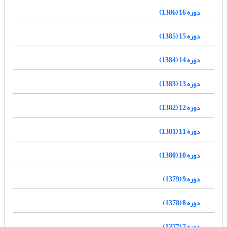
دوره 16 (1386)
دوره 15 (1385)
دوره 14 (1384)
دوره 13 (1383)
دوره 12 (1382)
دوره 11 (1381)
دوره 10 (1380)
دوره 9 (1379)
دوره 8 (1378)
دوره 7 (1377)