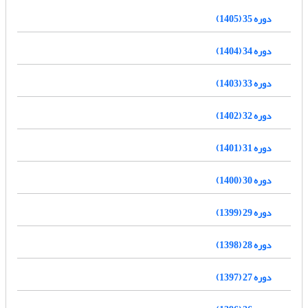
دوره 35 (1405)
دوره 34 (1404)
دوره 33 (1403)
دوره 32 (1402)
دوره 31 (1401)
دوره 30 (1400)
دوره 29 (1399)
دوره 28 (1398)
دوره 27 (1397)