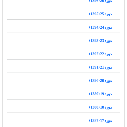
دوره 26 (1396)
دوره 25 (1395)
دوره 24 (1394)
دوره 23 (1393)
دوره 22 (1392)
دوره 21 (1391)
دوره 20 (1390)
دوره 19 (1389)
دوره 18 (1388)
دوره 17 (1387)