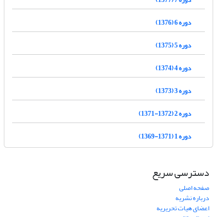
دوره 6 (1376)
دوره 5 (1375)
دوره 4 (1374)
دوره 3 (1373)
دوره 2 (1372-1371)
دوره 1 (1371-1369)
دسترسی سریع
صفحه اصلی
درباره نشریه
اعضای هیات تحریریه