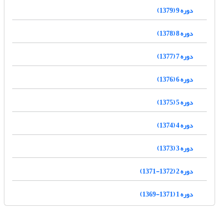
دوره 9 (1379)
دوره 8 (1378)
دوره 7 (1377)
دوره 6 (1376)
دوره 5 (1375)
دوره 4 (1374)
دوره 3 (1373)
دوره 2 (1372-1371)
دوره 1 (1371-1369)