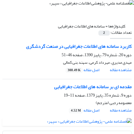
کلیدواژه‌ها =
سامانه های اطلاعات جغرافیایی
تعداد مقالات:
2
کاربرد سامانه های اطلاعات جغرافیایی در صنعت گردشگری
دوره 20، شماره 79، پاییز 1390، صفحه
46-51
مهدی مدیری، مهرداد کرمی، سهند بنی کمالی
مشاهده مقاله
اصل مقاله
308.49 K
مقدمه ای بر سامانه های اطلاعات جغرافیایی
دوره 9، شماره 35، پاییز 1379، صفحه
11-19
معصومه رجبی (مترجم)
مشاهده مقاله
اصل مقاله
4.52 M