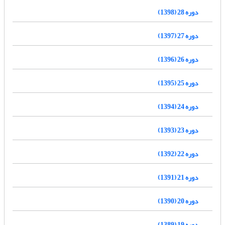
دوره 28 (1398)
دوره 27 (1397)
دوره 26 (1396)
دوره 25 (1395)
دوره 24 (1394)
دوره 23 (1393)
دوره 22 (1392)
دوره 21 (1391)
دوره 20 (1390)
دوره 19 (1389)