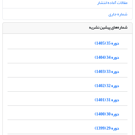
مقالات آماده انتشار
شماره جاری
شماره‌های پیشین نشریه
دوره 35 (1405)
دوره 34 (1404)
دوره 33 (1403)
دوره 32 (1402)
دوره 31 (1401)
دوره 30 (1400)
دوره 29 (1399)