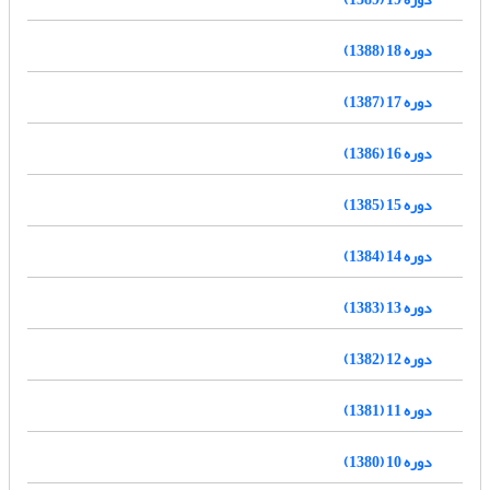
دوره 18 (1388)
دوره 17 (1387)
دوره 16 (1386)
دوره 15 (1385)
دوره 14 (1384)
دوره 13 (1383)
دوره 12 (1382)
دوره 11 (1381)
دوره 10 (1380)