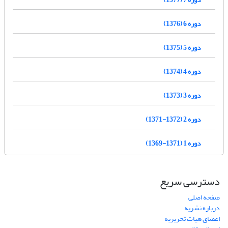
دوره 6 (1376)
دوره 5 (1375)
دوره 4 (1374)
دوره 3 (1373)
دوره 2 (1372-1371)
دوره 1 (1371-1369)
دسترسی سریع
صفحه اصلی
درباره نشریه
اعضای هیات تحریریه