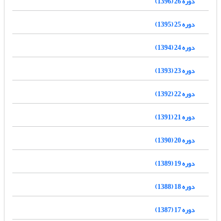
دوره 26 (1396)
دوره 25 (1395)
دوره 24 (1394)
دوره 23 (1393)
دوره 22 (1392)
دوره 21 (1391)
دوره 20 (1390)
دوره 19 (1389)
دوره 18 (1388)
دوره 17 (1387)