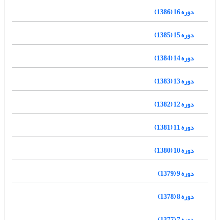
دوره 16 (1386)
دوره 15 (1385)
دوره 14 (1384)
دوره 13 (1383)
دوره 12 (1382)
دوره 11 (1381)
دوره 10 (1380)
دوره 9 (1379)
دوره 8 (1378)
دوره 7 (1377)