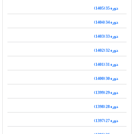
دوره 35 (1405)
دوره 34 (1404)
دوره 33 (1403)
دوره 32 (1402)
دوره 31 (1401)
دوره 30 (1400)
دوره 29 (1399)
دوره 28 (1398)
دوره 27 (1397)