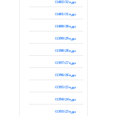
دوره 32 (1402)
دوره 31 (1401)
دوره 30 (1400)
دوره 29 (1399)
دوره 28 (1398)
دوره 27 (1397)
دوره 26 (1396)
دوره 25 (1395)
دوره 24 (1394)
دوره 23 (1393)