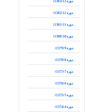
دوره 13 (1383)
دوره 12 (1382)
دوره 11 (1381)
دوره 10 (1380)
دوره 9 (1379)
دوره 8 (1378)
دوره 7 (1377)
دوره 6 (1376)
دوره 5 (1375)
دوره 4 (1374)