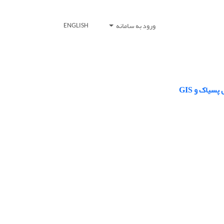
ورود به سامانه
ENGLISH
یاک و GIS