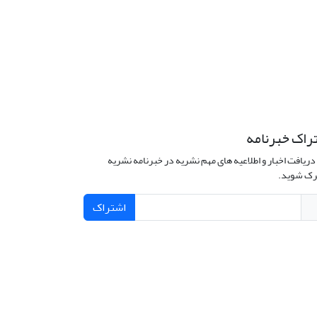
راک خبرنامه
دریافت اخبار و اطلاعیه های مهم نشریه در خبرنامه نشریه
ک شوید.
اشتراک