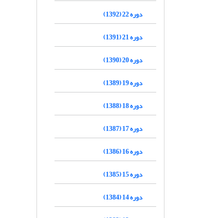
دوره 22 (1392)
دوره 21 (1391)
دوره 20 (1390)
دوره 19 (1389)
دوره 18 (1388)
دوره 17 (1387)
دوره 16 (1386)
دوره 15 (1385)
دوره 14 (1384)