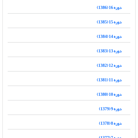
دوره 16 (1386)
دوره 15 (1385)
دوره 14 (1384)
دوره 13 (1383)
دوره 12 (1382)
دوره 11 (1381)
دوره 10 (1380)
دوره 9 (1379)
دوره 8 (1378)
دوره 7 (1377)