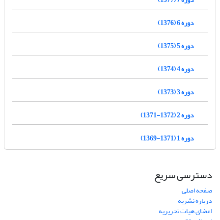
دوره 6 (1376)
دوره 5 (1375)
دوره 4 (1374)
دوره 3 (1373)
دوره 2 (1372-1371)
دوره 1 (1371-1369)
دسترسی سریع
صفحه اصلی
درباره نشریه
اعضای هیات تحریریه