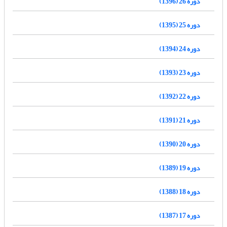
دوره 26 (1396)
دوره 25 (1395)
دوره 24 (1394)
دوره 23 (1393)
دوره 22 (1392)
دوره 21 (1391)
دوره 20 (1390)
دوره 19 (1389)
دوره 18 (1388)
دوره 17 (1387)