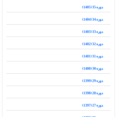
دوره 35 (1405)
دوره 34 (1404)
دوره 33 (1403)
دوره 32 (1402)
دوره 31 (1401)
دوره 30 (1400)
دوره 29 (1399)
دوره 28 (1398)
دوره 27 (1397)