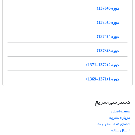
دوره 6 (1376)
دوره 5 (1375)
دوره 4 (1374)
دوره 3 (1373)
دوره 2 (1372-1371)
دوره 1 (1371-1369)
دسترسی سریع
صفحه اصلی
درباره نشریه
اعضای هیات تحریریه
ارسال مقاله