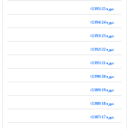
دوره 25 (1395)
دوره 24 (1394)
دوره 23 (1393)
دوره 22 (1392)
دوره 21 (1391)
دوره 20 (1390)
دوره 19 (1389)
دوره 18 (1388)
دوره 17 (1387)