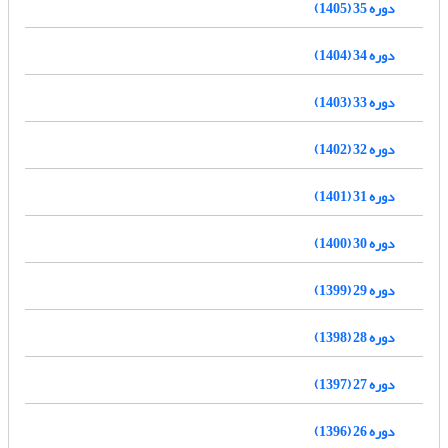
دوره 35 (1405)
دوره 34 (1404)
دوره 33 (1403)
دوره 32 (1402)
دوره 31 (1401)
دوره 30 (1400)
دوره 29 (1399)
دوره 28 (1398)
دوره 27 (1397)
دوره 26 (1396)