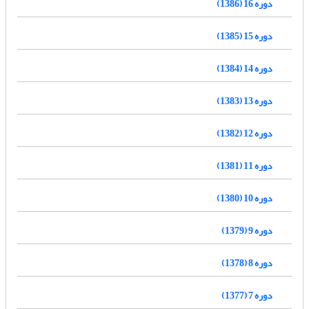
دوره 16 (1386)
دوره 15 (1385)
دوره 14 (1384)
دوره 13 (1383)
دوره 12 (1382)
دوره 11 (1381)
دوره 10 (1380)
دوره 9 (1379)
دوره 8 (1378)
دوره 7 (1377)