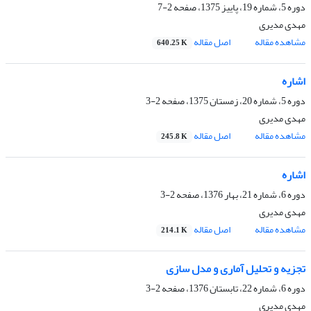
دوره 5، شماره 19، پاییز 1375، صفحه
2-7
مهدی مدیری
مشاهده مقاله
اصل مقاله
640.25 K
اشاره
دوره 5، شماره 20، زمستان 1375، صفحه
2-3
مهدی مدیری
مشاهده مقاله
اصل مقاله
245.8 K
اشاره
دوره 6، شماره 21، بهار 1376، صفحه
2-3
مهدی مدیری
مشاهده مقاله
اصل مقاله
214.1 K
تجزیه و تحلیل آماری و مدل سازی
دوره 6، شماره 22، تابستان 1376، صفحه
2-3
مهدی مدیری