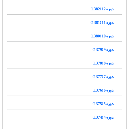
دوره 12 (1382)
دوره 11 (1381)
دوره 10 (1380)
دوره 9 (1379)
دوره 8 (1378)
دوره 7 (1377)
دوره 6 (1376)
دوره 5 (1375)
دوره 4 (1374)