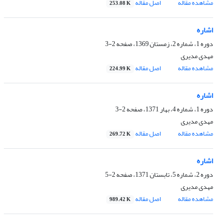
مشاهده مقاله
اصل مقاله
253.08 K
اشاره
دوره 1، شماره 2، زمستان 1369، صفحه
2-3
مهدی مدیری
مشاهده مقاله
اصل مقاله
224.99 K
اشاره
دوره 1، شماره 4، بهار 1371، صفحه
2-3
مهدی مدیری
مشاهده مقاله
اصل مقاله
269.72 K
اشاره
دوره 2، شماره 5، تابستان 1371، صفحه
2-5
مهدی مدیری
مشاهده مقاله
اصل مقاله
989.42 K