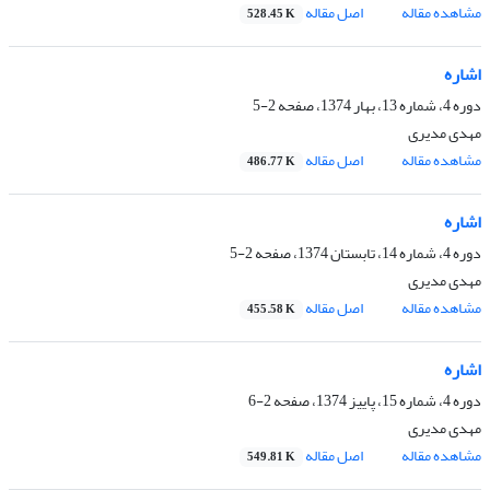
مشاهده مقاله
اصل مقاله
528.45 K
اشاره
دوره 4، شماره 13، بهار 1374، صفحه
2-5
مهدی مدیری
مشاهده مقاله
اصل مقاله
486.77 K
اشاره
دوره 4، شماره 14، تابستان 1374، صفحه
2-5
مهدی مدیری
مشاهده مقاله
اصل مقاله
455.58 K
اشاره
دوره 4، شماره 15، پاییز 1374، صفحه
2-6
مهدی مدیری
مشاهده مقاله
اصل مقاله
549.81 K