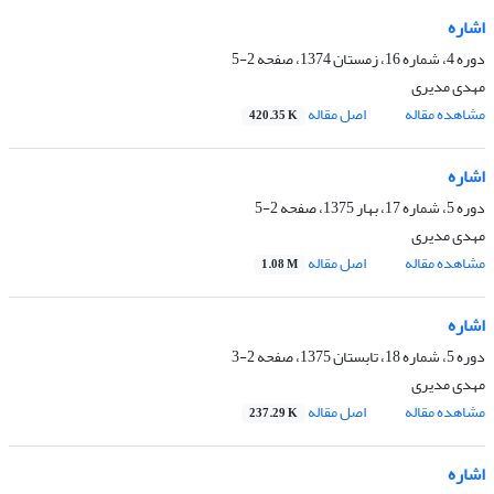
اشاره
دوره 4، شماره 16، زمستان 1374، صفحه
2-5
مهدی مدیری
مشاهده مقاله
اصل مقاله
420.35 K
اشاره
دوره 5، شماره 17، بهار 1375، صفحه
2-5
مهدی مدیری
مشاهده مقاله
اصل مقاله
1.08 M
اشاره
دوره 5، شماره 18، تابستان 1375، صفحه
2-3
مهدی مدیری
مشاهده مقاله
اصل مقاله
237.29 K
اشاره