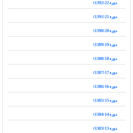
دوره 22 (1392)
دوره 21 (1391)
دوره 20 (1390)
دوره 19 (1389)
دوره 18 (1388)
دوره 17 (1387)
دوره 16 (1386)
دوره 15 (1385)
دوره 14 (1384)
دوره 13 (1383)