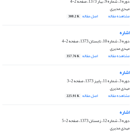
دوره 3، شماره 9، بهار 1373، صفحه
2-4
مهدی مدیری
مشاهده مقاله
اصل مقاله
308.2 K
اشاره
دوره 3، شماره 10، تابستان 1373، صفحه
2-4
مهدی مدیری
مشاهده مقاله
اصل مقاله
357.76 K
اشاره
دوره 3، شماره 11، پاییز 1373، صفحه
2-3
مهدی مدیری
مشاهده مقاله
اصل مقاله
225.91 K
اشاره
دوره 3، شماره 12، زمستان 1373، صفحه
2-5
مهدی مدیری