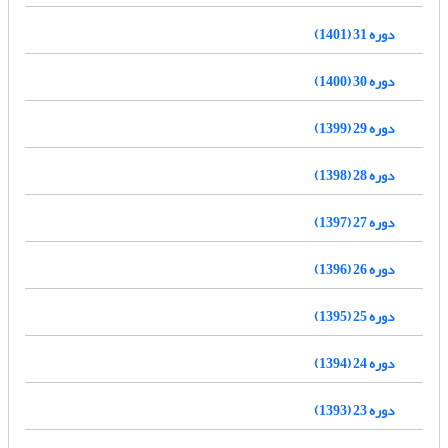
دوره 31 (1401)
دوره 30 (1400)
دوره 29 (1399)
دوره 28 (1398)
دوره 27 (1397)
دوره 26 (1396)
دوره 25 (1395)
دوره 24 (1394)
دوره 23 (1393)