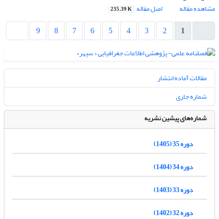
مشاهده مقاله
اصل مقاله
235.39 K
9
8
7
6
5
4
3
2
1
مقالات آماده انتشار
شماره جاری
شماره‌های پیشین نشریه
دوره 35 (1405)
دوره 34 (1404)
دوره 33 (1403)
دوره 32 (1402)