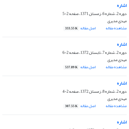
اشاره
دوره 2، شماره 6، زمستان 1371، صفحه
2-5
مهدی مدیری
مشاهده مقاله
اصل مقاله
333.55 K
اشاره
دوره 2، شماره 7، تابستان 1372، صفحه
2-6
مهدی مدیری
مشاهده مقاله
اصل مقاله
537.89 K
اشاره
دوره 2، شماره 8، زمستان 1372، صفحه
2-4
مهدی مدیری
مشاهده مقاله
اصل مقاله
307.55 K
اشاره