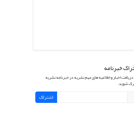
راک خبرنامه
دریافت اخبار و اطلاعیه های مهم نشریه در خبرنامه نشریه
ک شوید.
اشتراک