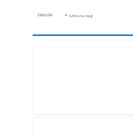
ورود به سامانه
ENGLISH